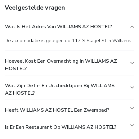
Veelgestelde vragen
Wat Is Het Adres Van WILLIAMS AZ HOSTEL?
De accomodatie is gelegen op 117 S Slagel St in Williams.
Hoeveel Kost Een Overnachting In WILLIAMS AZ
HOSTEL?
Wat Zijn De In- En Uitchecktijden Bij WILLIAMS
AZ HOSTEL?
Heeft WILLIAMS AZ HOSTEL Een Zwembad?
Is Er Een Restaurant Op WILLIAMS AZ HOSTEL?