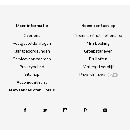
Meer informatie
Neem contact op
Over ons
Neem contact met ons op
Veelgestelde vragen
Mijn boeking
Klantbeoordelingen
Groepstarieven
Servicevoorwaarden
Bruiloften
Privacybeleid
Verlengd verblijf
Sitemap
Privacykeuzes
Accomodatielijst
Niet-aangesloten Hotels