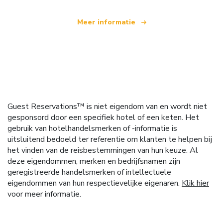
Meer informatie
Guest Reservations™ is niet eigendom van en wordt niet
gesponsord door een specifiek hotel of een keten. Het
gebruik van hotelhandelsmerken of -informatie is
uitsluitend bedoeld ter referentie om klanten te helpen bij
het vinden van de reisbestemmingen van hun keuze. Al
deze eigendommen, merken en bedrijfsnamen zijn
geregistreerde handelsmerken of intellectuele
eigendommen van hun respectievelijke eigenaren.
Klik hier
voor meer informatie.