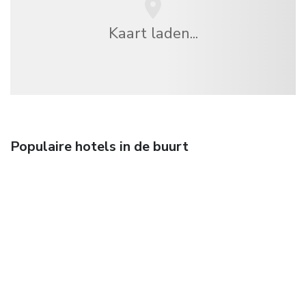
Kaart laden...
Populaire hotels in de buurt