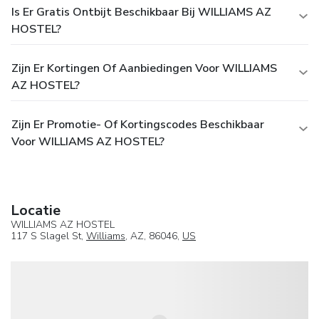
Is Er Gratis Ontbijt Beschikbaar Bij WILLIAMS AZ
HOSTEL?
Zijn Er Kortingen Of Aanbiedingen Voor WILLIAMS
AZ HOSTEL?
Zijn Er Promotie- Of Kortingscodes Beschikbaar
Voor WILLIAMS AZ HOSTEL?
Locatie
WILLIAMS AZ HOSTEL
117 S Slagel St,
Williams
, AZ, 86046,
US