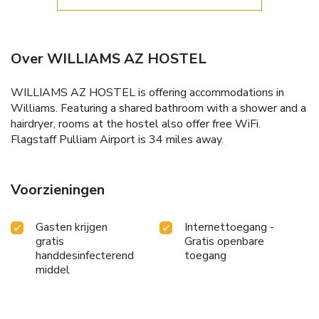
Over WILLIAMS AZ HOSTEL
WILLIAMS AZ HOSTEL is offering accommodations in
Williams. Featuring a shared bathroom with a shower and a
hairdryer, rooms at the hostel also offer free WiFi.
Flagstaff Pulliam Airport is 34 miles away.
Voorzieningen
Gasten krijgen
Internettoegang -
gratis
Gratis openbare
handdesinfecterend
toegang
middel