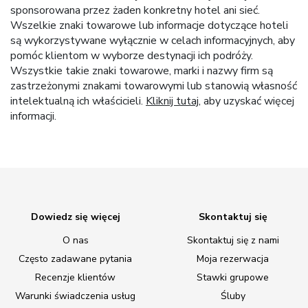
sponsorowana przez żaden konkretny hotel ani sieć.
Wszelkie znaki towarowe lub informacje dotyczące hoteli
są wykorzystywane wyłącznie w celach informacyjnych, aby
pomóc klientom w wyborze destynacji ich podróży.
Wszystkie takie znaki towarowe, marki i nazwy firm są
zastrzeżonymi znakami towarowymi lub stanowią własność
intelektualną ich właścicieli.
Kliknij tutaj
, aby uzyskać więcej
informacji.
Dowiedz się więcej
Skontaktuj się
O nas
Skontaktuj się z nami
Często zadawane pytania
Moja rezerwacja
Recenzje klientów
Stawki grupowe
Warunki świadczenia usług
Śluby