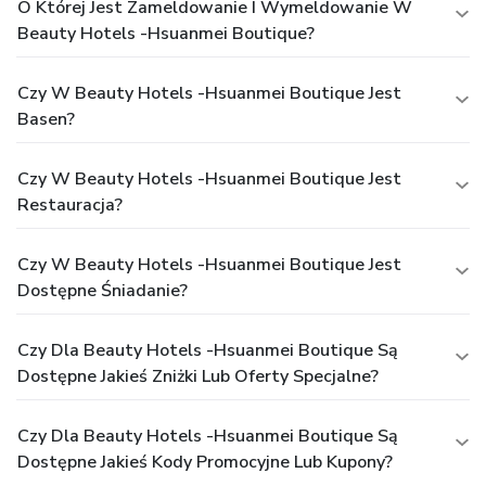
O Której Jest Zameldowanie I Wymeldowanie W
Beauty Hotels -Hsuanmei Boutique?
Czy W Beauty Hotels -Hsuanmei Boutique Jest
Basen?
Czy W Beauty Hotels -Hsuanmei Boutique Jest
Restauracja?
Czy W Beauty Hotels -Hsuanmei Boutique Jest
Dostępne Śniadanie?
Czy Dla Beauty Hotels -Hsuanmei Boutique Są
Dostępne Jakieś Zniżki Lub Oferty Specjalne?
Czy Dla Beauty Hotels -Hsuanmei Boutique Są
Dostępne Jakieś Kody Promocyjne Lub Kupony?