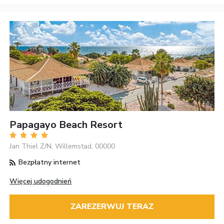
Papagayo Beach Resort
Jan Thiel Z/N, Willemstad, 00000
Bezpłatny internet
Więcej udogodnień
ZAREZERWUJ TERAZ