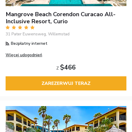
Mangrove Beach Corendon Curacao All-
Inclusive Resort, Curio
31 Pater Euwensweg, Willemstad
Bezpłatny internet
Więcej udogodnień
$466
Z
ZAREZERWUJ TERAZ