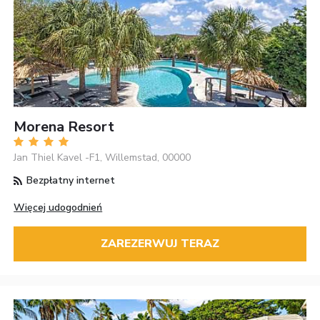
Morena Resort
Jan Thiel Kavel -F1, Willemstad, 00000
Bezpłatny internet
Więcej udogodnień
ZAREZERWUJ TERAZ