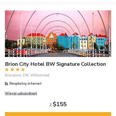
Brion City Hotel BW Signature Collection
Brionplein Z/N, Willemstad
Bezpłatny internet
Więcej udogodnień
$155
Z