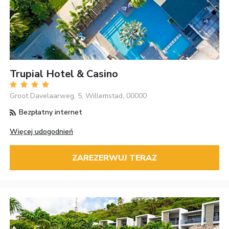
Trupial Hotel & Casino
Groot Davelaarweg, 5, Willemstad, 00000
Bezpłatny internet
Więcej udogodnień
ZAREZERWUJ TERAZ