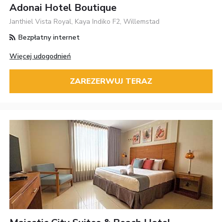
Adonai Hotel Boutique
Janthiel Vista Royal, Kaya Indiko F2, Willemstad
Bezpłatny internet
Więcej udogodnień
ZAREZERWUJ TERAZ