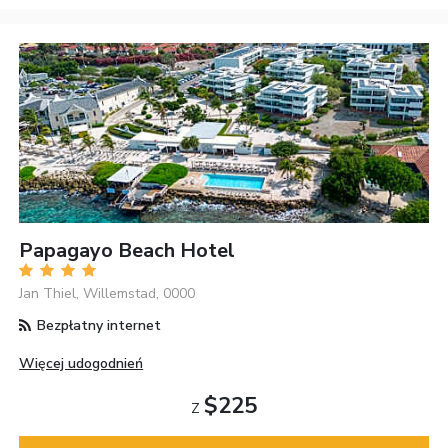
Papagayo Beach Hotel
Jan Thiel, Willemstad, 0000
Bezpłatny internet
Więcej udogodnień
$225
Z