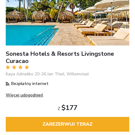
Sonesta Hotels & Resorts Livingstone
Curacao
Kaya Adriatiko 20-26 Jan Thiel, Willemstad
Bezpłatny internet
Więcej udogodnień
$177
Z
ZAREZERWUJ TERAZ