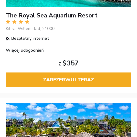
The Royal Sea Aquarium Resort
Kibra, Willemstad, 21000
Bezpłatny internet
Więcej udogodnień
$357
Z
ZAREZERWUJ TERAZ