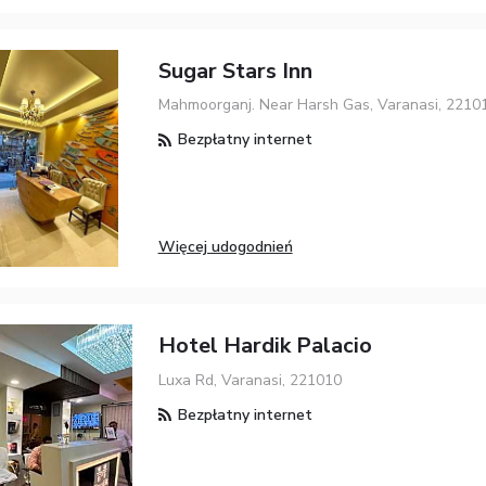
Sugar Stars Inn
Mahmoorganj. Near Harsh Gas, Varanasi, 2210
Bezpłatny internet
Więcej udogodnień
Hotel Hardik Palacio
Luxa Rd, Varanasi, 221010
Bezpłatny internet