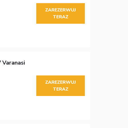
ZAREZERWUJ
TERAZ
 Varanasi
ZAREZERWUJ
TERAZ