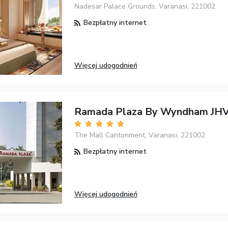
Nadesar Palace Grounds, Varanasi, 221002
Bezpłatny internet
Więcej udogodnień
Ramada Plaza By Wyndham JHV
The Mall Cantonment, Varanasi, 221002
Bezpłatny internet
Więcej udogodnień