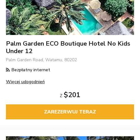
Palm Garden ECO Boutique Hotel No Kids
Under 12
Palm Garden Road, Watamu, 80202
Bezpłatny internet
Więcej udogodnień
$201
Z
ZAREZERWUJ TERAZ