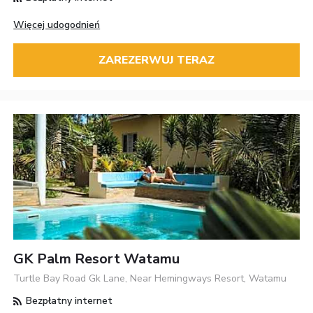
Więcej udogodnień
ZAREZERWUJ TERAZ
GK Palm Resort Watamu
Turtle Bay Road Gk Lane, Near Hemingways Resort, Watamu
Bezpłatny internet