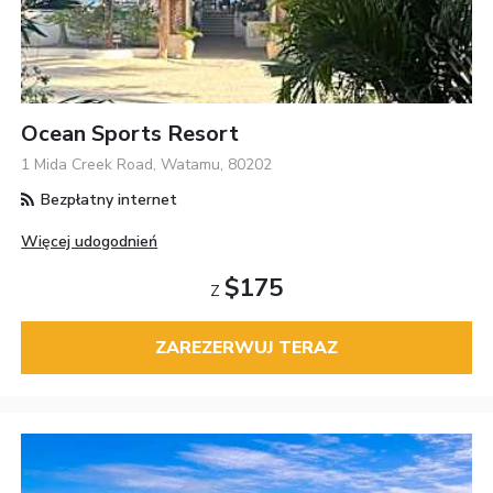
Ocean Sports Resort
1 Mida Creek Road, Watamu, 80202
Bezpłatny internet
Więcej udogodnień
$175
Z
ZAREZERWUJ TERAZ