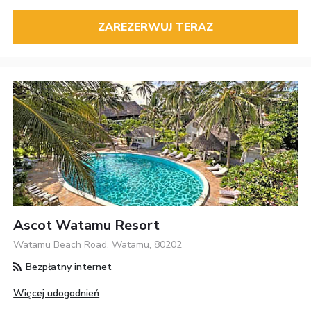
ZAREZERWUJ TERAZ
Ascot Watamu Resort
Watamu Beach Road, Watamu, 80202
Bezpłatny internet
Więcej udogodnień