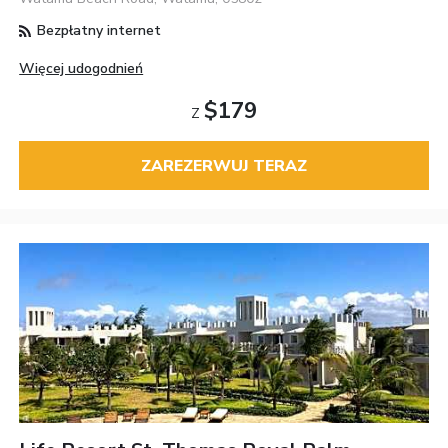
Bezpłatny internet
Więcej udogodnień
$179
Z
ZAREZERWUJ TERAZ