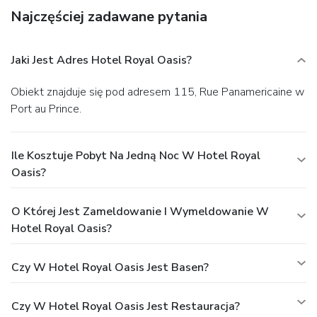
Najczęściej zadawane pytania
Jaki Jest Adres Hotel Royal Oasis?
Obiekt znajduje się pod adresem 115, Rue Panamericaine w
Port au Prince.
Ile Kosztuje Pobyt Na Jedną Noc W Hotel Royal
Oasis?
O Której Jest Zameldowanie I Wymeldowanie W
Hotel Royal Oasis?
Czy W Hotel Royal Oasis Jest Basen?
Czy W Hotel Royal Oasis Jest Restauracja?