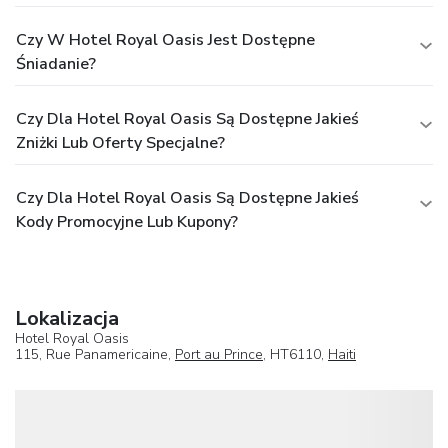
Czy W Hotel Royal Oasis Jest Dostępne
Śniadanie?
Czy Dla Hotel Royal Oasis Są Dostępne Jakieś
Zniżki Lub Oferty Specjalne?
Czy Dla Hotel Royal Oasis Są Dostępne Jakieś
Kody Promocyjne Lub Kupony?
Lokalizacja
Hotel Royal Oasis
115, Rue Panamericaine,
Port au Prince
, HT6110,
Haiti