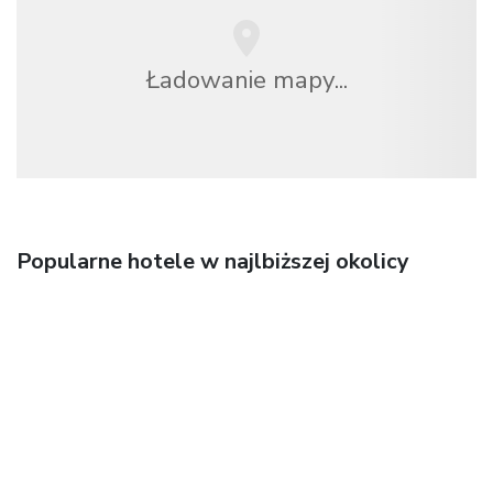
Ładowanie mapy...
Popularne hotele w najlbiższej okolicy