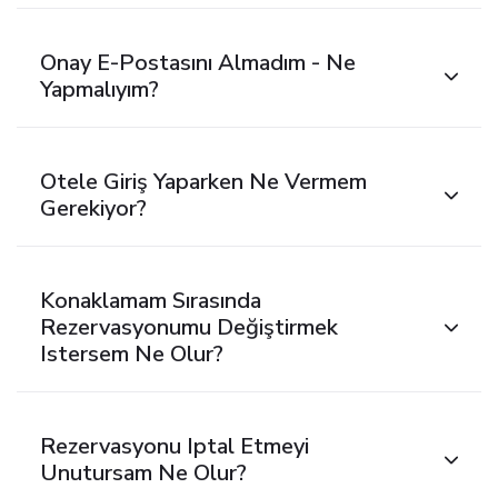
Onay E-Postasını Almadım - Ne
Yapmalıyım?
Otele Giriş Yaparken Ne Vermem
Gerekiyor?
Konaklamam Sırasında
Rezervasyonumu Değiştirmek
Istersem Ne Olur?
Rezervasyonu Iptal Etmeyi
Unutursam Ne Olur?