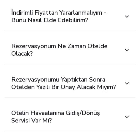
İndirimli Fiyattan Yararlanmalıyım -
Bunu Nasıl Elde Edebilirim?
Rezervasyonum Ne Zaman Otelde
Olacak?
Rezervasyonumu Yaptıktan Sonra
Otelden Yazılı Bir Onay Alacak Mıyım?
Otelin Havaalanına Gidiş/dönüş
Servisi Var Mı?