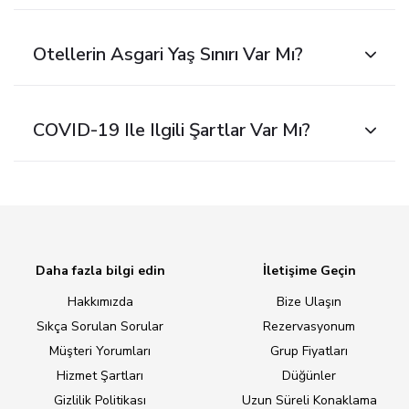
Otellerin Asgari Yaş Sınırı Var Mı?
COVID-19 Ile Ilgili Şartlar Var Mı?
Daha fazla bilgi edin
İletişime Geçin
Hakkımızda
Bize Ulaşın
Sıkça Sorulan Sorular
Rezervasyonum
Müşteri Yorumları
Grup Fiyatları
Hizmet Şartları
Düğünler
Gizlilik Politikası
Uzun Süreli Konaklama