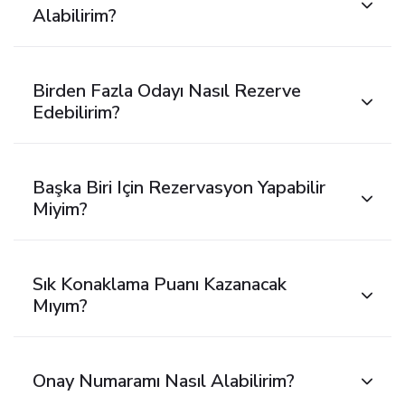
Alabilirim?
Birden Fazla Odayı Nasıl Rezerve
Edebilirim?
Başka Biri Için Rezervasyon Yapabilir
Miyim?
Sık Konaklama Puanı Kazanacak
Mıyım?
Onay Numaramı Nasıl Alabilirim?