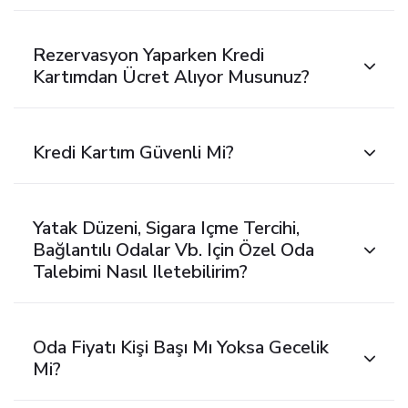
Rezervasyon Yaparken Kredi
Kartımdan Ücret Alıyor Musunuz?
Kredi Kartım Güvenli Mi?
Yatak Düzeni, Sigara Içme Tercihi,
Bağlantılı Odalar Vb. Için Özel Oda
Talebimi Nasıl Iletebilirim?
Oda Fiyatı Kişi Başı Mı Yoksa Gecelik
Mi?