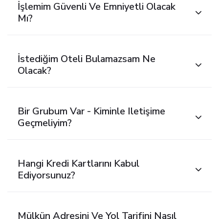
İşlemim Güvenli Ve Emniyetli Olacak
Mı?
İstediğim Oteli Bulamazsam Ne
Olacak?
Bir Grubum Var - Kiminle Iletişime
Geçmeliyim?
Hangi Kredi Kartlarını Kabul
Ediyorsunuz?
Mülkün Adresini Ve Yol Tarifini Nasıl