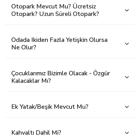
Otopark Mevcut Mu? Ücretsiz
Otopark? Uzun Süreli Otopark?
Odada Ikiden Fazla Yetişkin Olursa
Ne Olur?
Çocuklarımız Bizimle Olacak - Özgür
Kalacaklar Mı?
Ek Yatak/beşik Mevcut Mu?
Kahvaltı Dahil Mi?