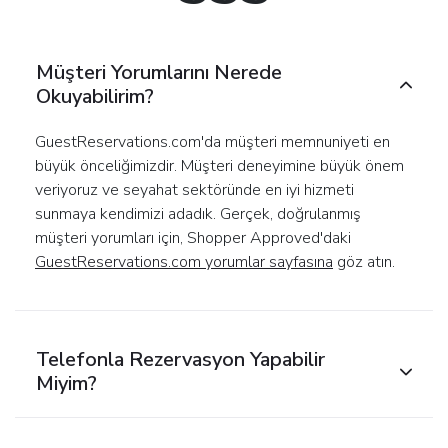
Müşteri Yorumlarını Nerede
Okuyabilirim?
GuestReservations.com'da müşteri memnuniyeti en
büyük önceliğimizdir. Müşteri deneyimine büyük önem
veriyoruz ve seyahat sektöründe en iyi hizmeti
sunmaya kendimizi adadık. Gerçek, doğrulanmış
müşteri yorumları için, Shopper Approved'daki
GuestReservations.com yorumlar sayfasına
göz atın.
Telefonla Rezervasyon Yapabilir
Miyim?