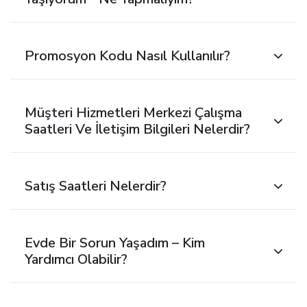
Promosyon Kodu Nasıl Kullanılır?
Müşteri Hizmetleri Merkezi Çalışma
Saatleri Ve İletişim Bilgileri Nelerdir?
Satış Saatleri Nelerdir?
Evde Bir Sorun Yaşadım – Kim
Yardımcı Olabilir?