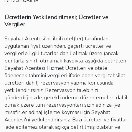
OLMAYABİLİR.
Ücretlerin Yetkilendirilmesi; Ücretler ve
Vergiler
Seyahat Acentesi'ni, ilgili otel(ler) tarafından
uygulanan fiyat üzerinden, geçerli ücretler ve
vergilerle ilgili tutarlar dahil olmak üzere (ancak
bunlarla sınırlı olmamak kaydıyla, aşağıda belirtilen
Seyahat Acentesi Hizmet Ücretleri ve otele
ödenecek tahmini vergileri ifade eden vergi tahsilat
ücretleri dahil) rezervasyon yapma konusunda
yetkilendirirsiniz. Rezervasyon talebinizi
gönderdiğinizde, gerekli ödeme düzenlemeleri dahil
olmak üzere tüm rezervasyonları sizin adınıza (ve
misafirler adına) işleme koyması için Seyahat
Acentesi'ni yetkilendirirsiniz. Bazı ücretler ve fiyatlar
iade edilemez olarak açıkça belirtilmiş olabilir ve