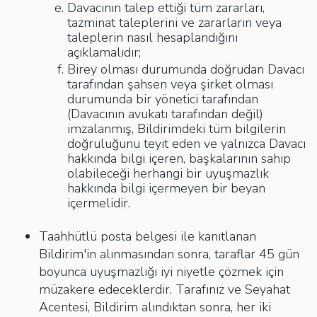
Davacının talep ettiği tüm zararları,
tazminat taleplerini ve zararların veya
taleplerin nasıl hesaplandığını
açıklamalıdır;
Birey olması durumunda doğrudan Davacı
tarafından şahsen veya şirket olması
durumunda bir yönetici tarafından
(Davacının avukatı tarafından değil)
imzalanmış, Bildirimdeki tüm bilgilerin
doğruluğunu teyit eden ve yalnızca Davacı
hakkında bilgi içeren, başkalarının sahip
olabileceği herhangi bir uyuşmazlık
hakkında bilgi içermeyen bir beyan
içermelidir.
Taahhütlü posta belgesi ile kanıtlanan
Bildirim'in alınmasından sonra, taraflar 45 gün
boyunca uyuşmazlığı iyi niyetle çözmek için
müzakere edeceklerdir. Tarafınız ve Seyahat
Acentesi, Bildirim alındıktan sonra, her iki