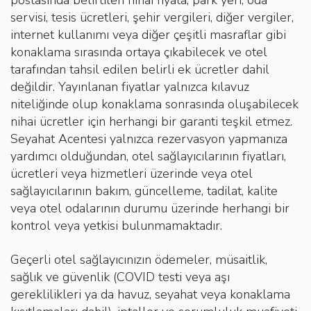
servisi, tesis ücretleri, şehir vergileri, diğer vergiler,
internet kullanımı veya diğer çeşitli masraflar gibi
konaklama sırasında ortaya çıkabilecek ve otel
tarafından tahsil edilen belirli ek ücretler dahil
değildir. Yayınlanan fiyatlar yalnızca kılavuz
niteliğinde olup konaklama sonrasında oluşabilecek
nihai ücretler için herhangi bir garanti teşkil etmez.
Seyahat Acentesi yalnızca rezervasyon yapmanıza
yardımcı olduğundan, otel sağlayıcılarının fiyatları,
ücretleri veya hizmetleri üzerinde veya otel
sağlayıcılarının bakım, güncelleme, tadilat, kalite
veya otel odalarının durumu üzerinde herhangi bir
kontrol veya yetkisi bulunmamaktadır.
Geçerli otel sağlayıcınızın ödemeler, müsaitlik,
sağlık ve güvenlik (COVID testi veya aşı
gereklilikleri ya da havuz, seyahat veya konaklama