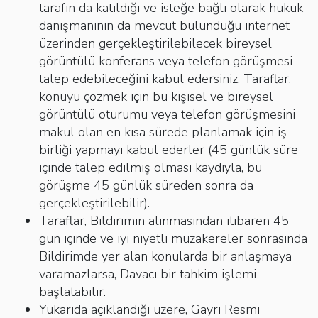
tarafın da katıldığı ve isteğe bağlı olarak hukuk
danışmanının da mevcut bulunduğu internet
üzerinden gerçekleştirilebilecek bireysel
görüntülü konferans veya telefon görüşmesi
talep edebileceğini kabul edersiniz. Taraflar,
konuyu çözmek için bu kişisel ve bireysel
görüntülü oturumu veya telefon görüşmesini
makul olan en kısa sürede planlamak için iş
birliği yapmayı kabul ederler (45 günlük süre
içinde talep edilmiş olması kaydıyla, bu
görüşme 45 günlük süreden sonra da
gerçekleştirilebilir).
Taraflar, Bildirimin alınmasından itibaren 45
gün içinde ve iyi niyetli müzakereler sonrasında
Bildirimde yer alan konularda bir anlaşmaya
varamazlarsa, Davacı bir tahkim işlemi
başlatabilir.
Yukarıda açıklandığı üzere, Gayri Resmi