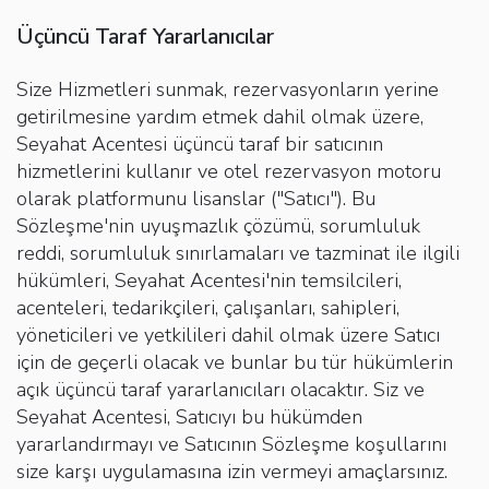
Üçüncü Taraf Yararlanıcılar
Size Hizmetleri sunmak, rezervasyonların yerine
getirilmesine yardım etmek dahil olmak üzere,
Seyahat Acentesi üçüncü taraf bir satıcının
hizmetlerini kullanır ve otel rezervasyon motoru
olarak platformunu lisanslar ("Satıcı"). Bu
Sözleşme'nin uyuşmazlık çözümü, sorumluluk
reddi, sorumluluk sınırlamaları ve tazminat ile ilgili
hükümleri, Seyahat Acentesi'nin temsilcileri,
acenteleri, tedarikçileri, çalışanları, sahipleri,
yöneticileri ve yetkilileri dahil olmak üzere Satıcı
için de geçerli olacak ve bunlar bu tür hükümlerin
açık üçüncü taraf yararlanıcıları olacaktır. Siz ve
Seyahat Acentesi, Satıcıyı bu hükümden
yararlandırmayı ve Satıcının Sözleşme koşullarını
size karşı uygulamasına izin vermeyi amaçlarsınız.