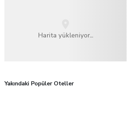
Harita yükleniyor...
Yakındaki Popüler Oteller