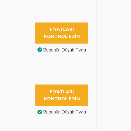
FIYATLARI
KONTROL EDIN
Bugünün Düşük Fiyatı
FIYATLARI
KONTROL EDIN
Bugünün Düşük Fiyatı