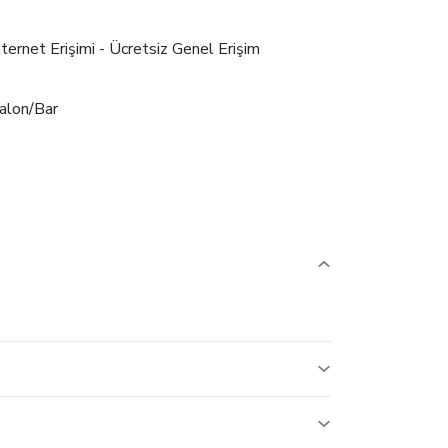
nternet Erişimi - Ücretsiz Genel Erişim
alon/Bar