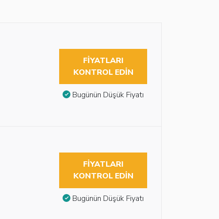
FIYATLARI
KONTROL EDIN
Bugünün Düşük Fiyatı
FIYATLARI
KONTROL EDIN
Bugünün Düşük Fiyatı