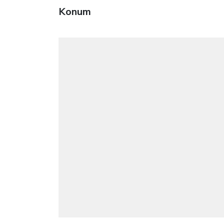
Konum