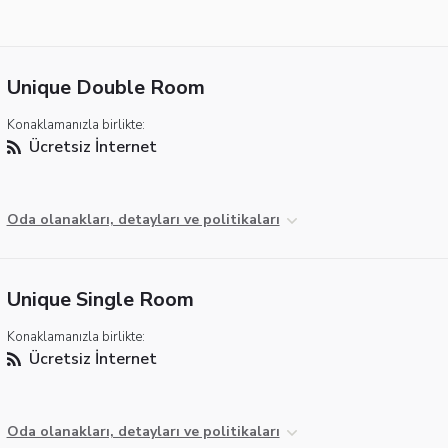
Unique Double Room
Konaklamanızla birlikte:
Ücretsiz İnternet
Oda olanakları, detayları ve politikaları
Unique Single Room
Konaklamanızla birlikte:
Ücretsiz İnternet
Oda olanakları, detayları ve politikaları