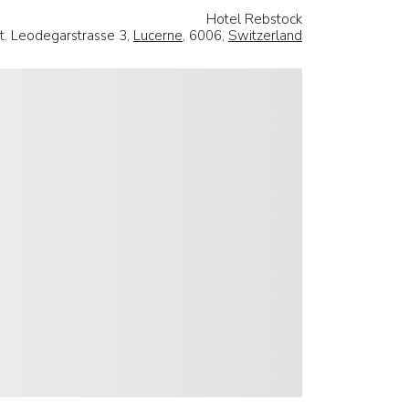
Hotel Rebstock
t. Leodegarstrasse 3,
Lucerne
, 6006,
Switzerland