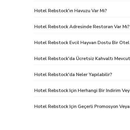
Hotel Rebstock'ın Havuzu Var Mı?
Hotel Rebstock Adresinde Restoran Var Mı?
Hotel Rebstock Evcil Hayvan Dostu Bir Otel
Hotel Rebstock'da Ücretsiz Kahvaltı Mevcu
Hotel Rebstock'da Neler Yapılabilir?
Hotel Rebstock Için Herhangi Bir Indirim V
Hotel Rebstock Için Geçerli Promosyon Veya