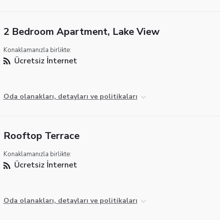
2 Bedroom Apartment, Lake View
Konaklamanızla birlikte:
Ücretsiz İnternet
Oda olanakları, detayları ve politikaları
Rooftop Terrace
Konaklamanızla birlikte:
Ücretsiz İnternet
Oda olanakları, detayları ve politikaları