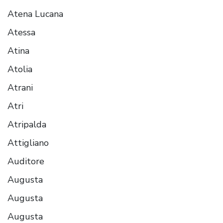
Atena Lucana
Atessa
Atina
Atolia
Atrani
Atri
Atripalda
Attigliano
Auditore
Augusta
Augusta
Augusta