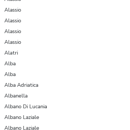
Alassio
Alassio
Alassio
Alassio
Alatri
Alba
Alba
Alba Adriatica
Albanella
Albano Di Lucania
Albano Laziale
Albano Laziale