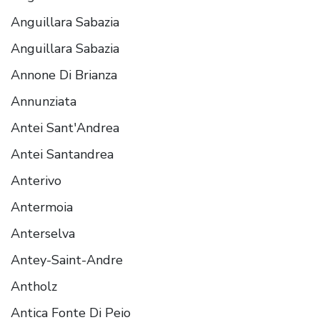
Anguillara Sabazia
Anguillara Sabazia
Annone Di Brianza
Annunziata
Antei Sant'Andrea
Antei Santandrea
Anterivo
Antermoia
Anterselva
Antey-Saint-Andre
Antholz
Antica Fonte Di Peio