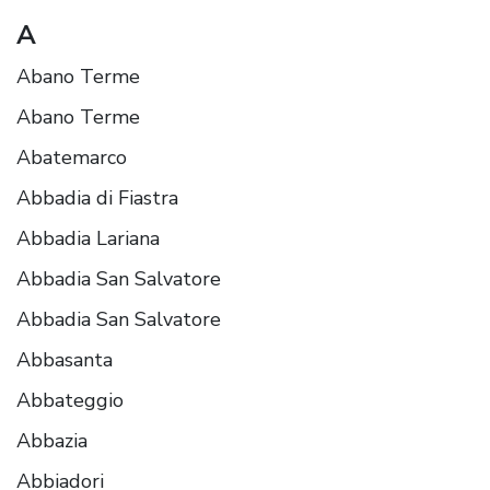
A
Abano Terme
Abano Terme
Abatemarco
Abbadia di Fiastra
Abbadia Lariana
Abbadia San Salvatore
Abbadia San Salvatore
Abbasanta
Abbateggio
Abbazia
Abbiadori