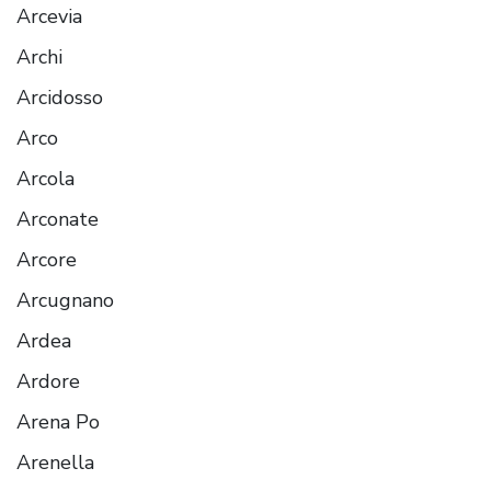
Arcevia
Archi
Arcidosso
Arco
Arcola
Arconate
Arcore
Arcugnano
Ardea
Ardore
Arena Po
Arenella