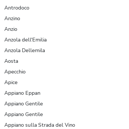
Antrodoco
Anzino
Anzio
Anzola dell'Emilia
Anzola Dellemila
Aosta
Apecchio
Apice
Appiano Eppan
Appiano Gentile
Appiano Gentile
Appiano sulla Strada del Vino