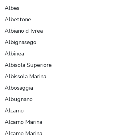
Albes
Albettone
Albiano d Ivrea
Albignasego
Albinea
Albisola Superiore
Albissola Marina
Albosaggia
Albugnano
Alcamo
Alcamo Marina
Alcamo Marina