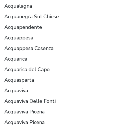
Acqualagna
Acquanegra Sul Chiese
Acquapendente
Acquappesa
Acquappesa Cosenza
Acquarica
Acquarica del Capo
Acquasparta
Acquaviva
Acquaviva Delle Fonti
Acquaviva Picena
Acquaviva Picena