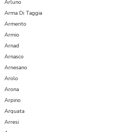
Arluno
Arma Di Taggia
Armento
Armio
Arnad
Arnasco
Arnesano
Arolo
Arona
Arpino
Arquata
Arresi