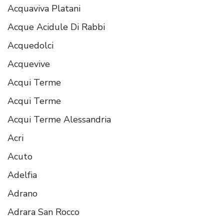
Acquaviva Platani
Acque Acidule Di Rabbi
Acquedolci
Acquevive
Acqui Terme
Acqui Terme
Acqui Terme Alessandria
Acri
Acuto
Adelfia
Adrano
Adrara San Rocco