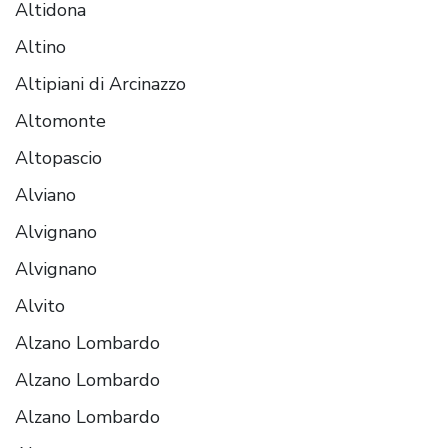
Altidona
Altino
Altipiani di Arcinazzo
Altomonte
Altopascio
Alviano
Alvignano
Alvignano
Alvito
Alzano Lombardo
Alzano Lombardo
Alzano Lombardo