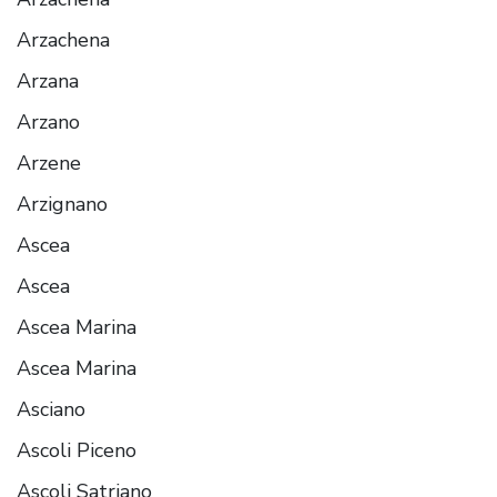
Arzachena
Arzana
Arzano
Arzene
Arzignano
Ascea
Ascea
Ascea Marina
Ascea Marina
Asciano
Ascoli Piceno
Ascoli Satriano