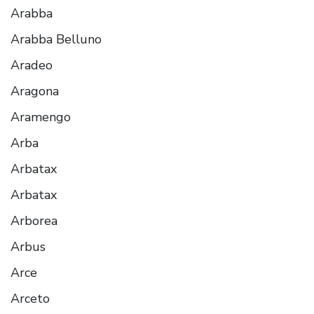
Arabba
Arabba Belluno
Aradeo
Aragona
Aramengo
Arba
Arbatax
Arbatax
Arborea
Arbus
Arce
Arceto