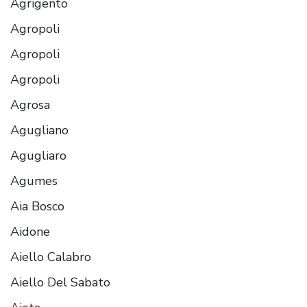
Agrigento
Agropoli
Agropoli
Agropoli
Agrosa
Agugliano
Agugliaro
Agumes
Aia Bosco
Aidone
Aiello Calabro
Aiello Del Sabato