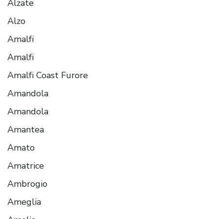
Alzate
Alzo
Amalfi
Amalfi
Amalfi Coast Furore
Amandola
Amandola
Amantea
Amato
Amatrice
Ambrogio
Ameglia