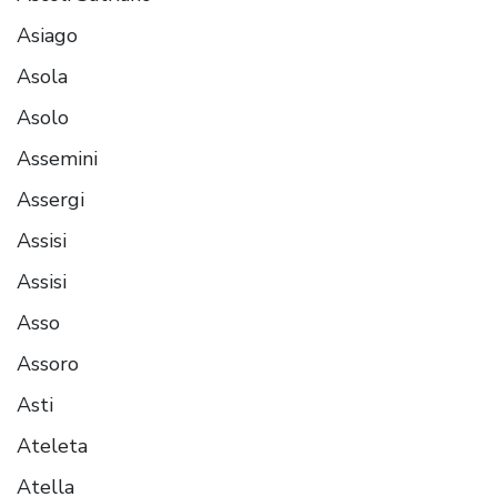
Asiago
Asola
Asolo
Assemini
Assergi
Assisi
Assisi
Asso
Assoro
Asti
Ateleta
Atella