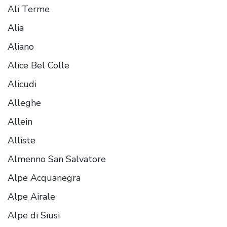
Ali Terme
Alia
Aliano
Alice Bel Colle
Alicudi
Alleghe
Allein
Alliste
Almenno San Salvatore
Alpe Acquanegra
Alpe Airale
Alpe di Siusi