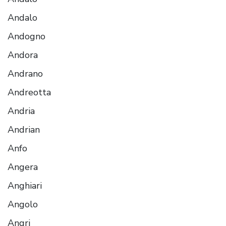
Andalo
Andogno
Andora
Andrano
Andreotta
Andria
Andrian
Anfo
Angera
Anghiari
Angolo
Angri