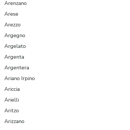
Arenzano
Arese
Arezzo
Argegno
Argelato
Argenta
Argentera
Ariano Irpino
Ariccia
Arielli
Aritzo
Arizzano