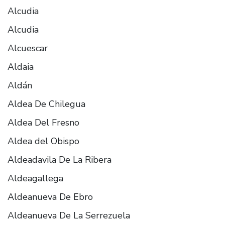
Alcudia
Alcudia
Alcuescar
Aldaia
Aldán
Aldea De Chilegua
Aldea Del Fresno
Aldea del Obispo
Aldeadavila De La Ribera
Aldeagallega
Aldeanueva De Ebro
Aldeanueva De La Serrezuela