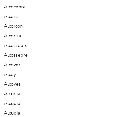
Alcocebre
Alcora
Alcorcon
Alcorisa
Alcossebre
Alcossebre
Alcover
Alcoy
Alcoyes
Alcudia
Alcudia
Alcudia