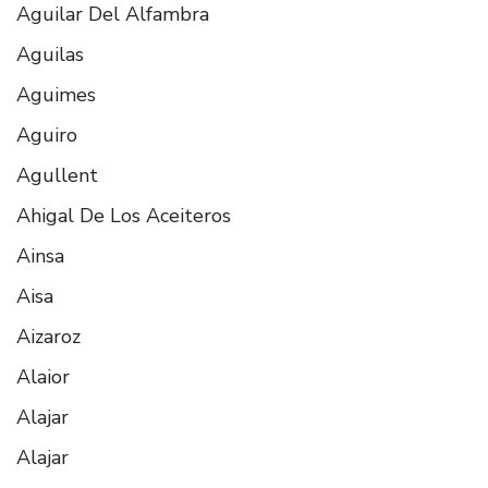
Aguilar Del Alfambra
Aguilas
Aguimes
Aguiro
Agullent
Ahigal De Los Aceiteros
Ainsa
Aisa
Aizaroz
Alaior
Alajar
Alajar