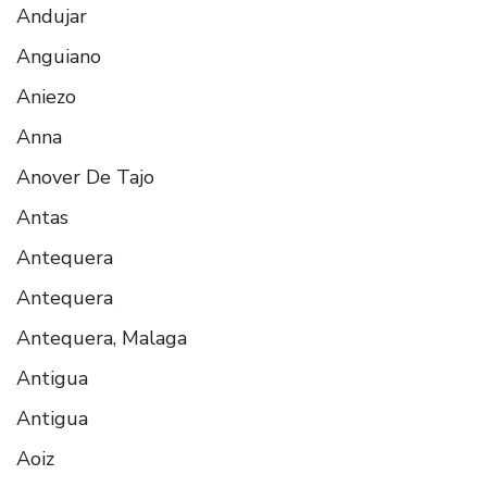
Andujar
Anguiano
Aniezo
Anna
Anover De Tajo
Antas
Antequera
Antequera
Antequera, Malaga
Antigua
Antigua
Aoiz