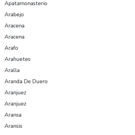
Apatamonasterio
Arabejo
Aracena
Aracena
Arafo
Arahuetes
Aralla
Aranda De Duero
Aranjuez
Aranjuez
Aransa
Aransis