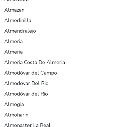
Almazan
Almedinilla
Almendralejo
Almeria
Almería
Almeria Costa De Almeria
Almodóvar del Campo
Almodovar Del Rio
Almodóvar del Río
Almogia
Almoharin
Almonaster La Real