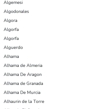
Algemesi
Algodonales
Algora
Algorfa
Algorfa
Alguerdo
Alhama
Alhama de Almeria
Alhama De Aragon
Alhama de Granada
Alhama De Murcia
Alhaurin de la Torre