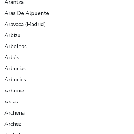
Arantza
Aras De Alpuente
Aravaca (Madrid)
Arbizu
Arboleas
Arbós
Arbucias
Arbucies
Arbuniel
Arcas
Archena
Árchez