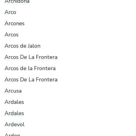
Archidona
Arco
Arcones
Arcos
Arcos de Jalon
Arcos De La Frontera
Arcos de la Frontera
Arcos De La Frontera
Arcusa
Ardales
Ardales
Ardevol
Ardon