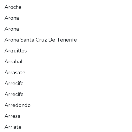
Aroche
Arona
Arona
Arona Santa Cruz De Tenerife
Arquillos
Arrabal
Arrasate
Arrecife
Arrecife
Arredondo
Arresa
Arriate