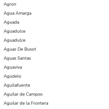
Agron
Agua Amarga
Aguada
Aguadulce
Aguadulce
Aguas De Busot
Aguas Santas
Aguaviva
Agudelo
Aguilafuente
Aguilar de Campoo
Aguilar de la Frontera