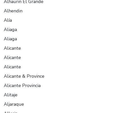
Alhaurin El Grande
Alhendin
Alía
Aliaga
Aliaga
Alicante
Alicante
Alicante
Alicante & Province
Alicante Provincia
Alitaje
Aljaraque