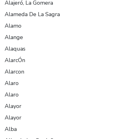
Alajeró, La Gomera
Alameda De La Sagra
Alamo
Alange
Alaquas
AlarcÓn
Alarcon
Alaro
Alaro
Alayor
Alayor
Alba