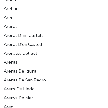
Arellano
Aren
Arenal
Arenal D En Castell
Arenal D'en Castell
Arenales Del Sol
Arenas
Arenas De Iguna
Arenas De San Pedro
Arens De Lledo
Arenys De Mar
Areo