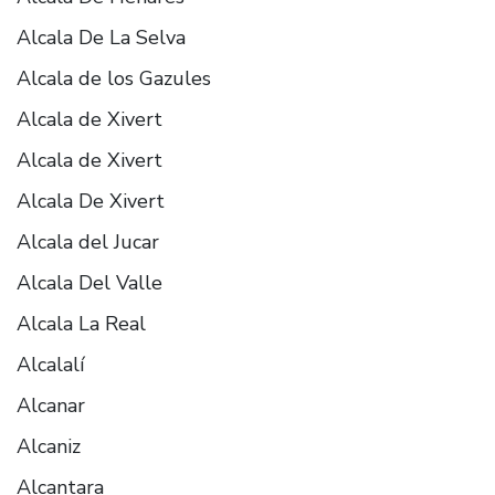
Alcala De La Selva
Alcala de los Gazules
Alcala de Xivert
Alcala de Xivert
Alcala De Xivert
Alcala del Jucar
Alcala Del Valle
Alcala La Real
Alcalalí
Alcanar
Alcaniz
Alcantara