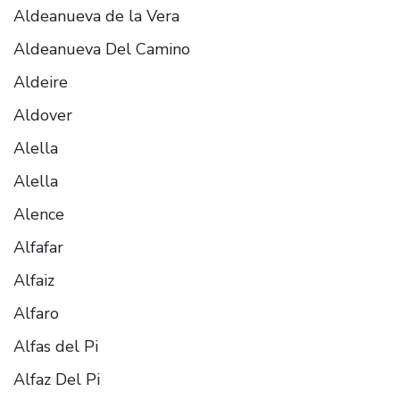
Aldeanueva de la Vera
Aldeanueva Del Camino
Aldeire
Aldover
Alella
Alella
Alence
Alfafar
Alfaiz
Alfaro
Alfas del Pi
Alfaz Del Pi