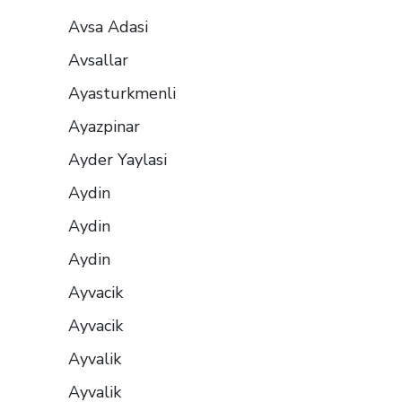
Avsa Adasi
Avsallar
Ayasturkmenli
Ayazpinar
Ayder Yaylasi
Aydin
Aydin
Aydin
Ayvacik
Ayvacik
Ayvalik
Ayvalik