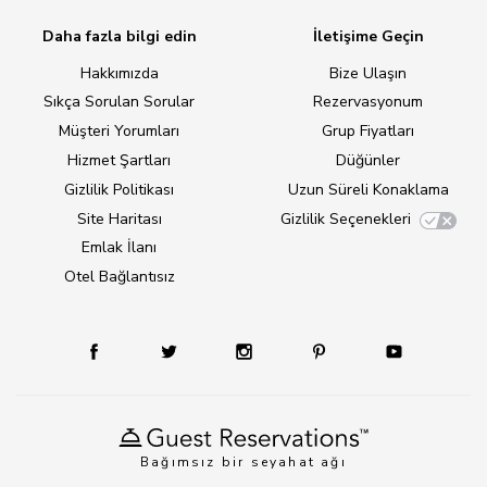
Daha fazla bilgi edin
İletişime Geçin
Hakkımızda
Bize Ulaşın
Sıkça Sorulan Sorular
Rezervasyonum
Müşteri Yorumları
Grup Fiyatları
Hizmet Şartları
Düğünler
Gizlilik Politikası
Uzun Süreli Konaklama
Site Haritası
Gizlilik Seçenekleri
Emlak İlanı
Otel Bağlantısız
Bağımsız bir seyahat ağı