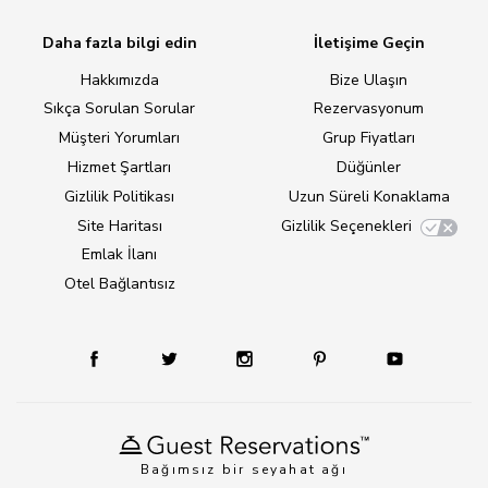
Daha fazla bilgi edin
İletişime Geçin
Hakkımızda
Bize Ulaşın
Sıkça Sorulan Sorular
Rezervasyonum
Müşteri Yorumları
Grup Fiyatları
Hizmet Şartları
Düğünler
Gizlilik Politikası
Uzun Süreli Konaklama
Site Haritası
Gizlilik Seçenekleri
Emlak İlanı
Otel Bağlantısız
Bağımsız bir seyahat ağı