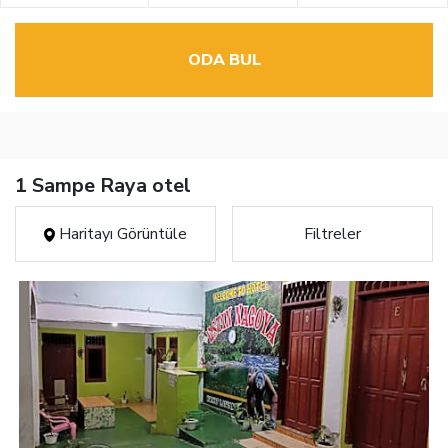
ODA BUL
1 Sampe Raya otel
Haritayı Görüntüle
Filtreler