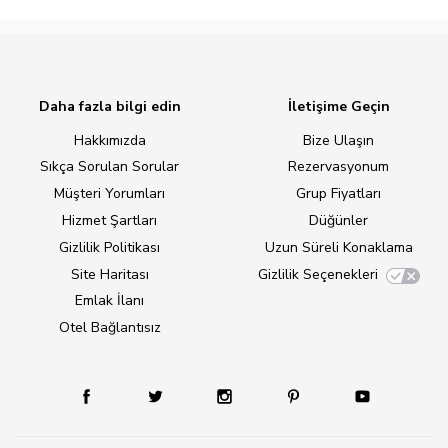
Daha fazla bilgi edin
İletişime Geçin
Hakkımızda
Bize Ulaşın
Sıkça Sorulan Sorular
Rezervasyonum
Müşteri Yorumları
Grup Fiyatları
Hizmet Şartları
Düğünler
Gizlilik Politikası
Uzun Süreli Konaklama
Site Haritası
Gizlilik Seçenekleri
Emlak İlanı
Otel Bağlantısız