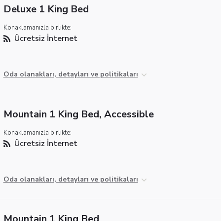
Deluxe 1 King Bed
Konaklamanızla birlikte:
Ücretsiz İnternet
Oda olanakları, detayları ve politikaları
Mountain 1 King Bed, Accessible
Konaklamanızla birlikte:
Ücretsiz İnternet
Oda olanakları, detayları ve politikaları
Mountain 1 King Bed