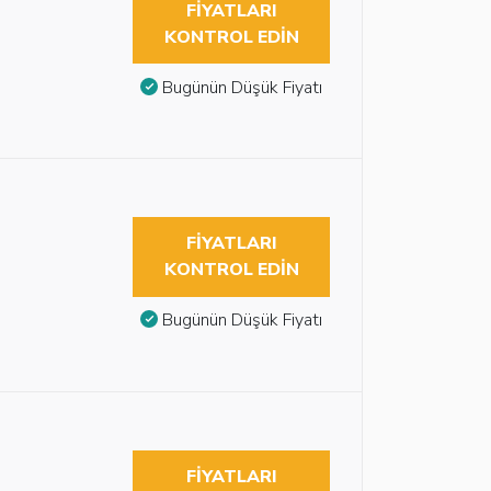
FIYATLARI
KONTROL EDIN
Bugünün Düşük Fiyatı
FIYATLARI
KONTROL EDIN
Bugünün Düşük Fiyatı
FIYATLARI