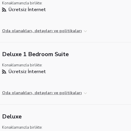
Konaklamanızla birlikte:
Ücretsiz İnternet
Oda olanakları, detayları ve politikaları
Deluxe 1 Bedroom Suite
Konaklamanızla birlikte:
Ücretsiz İnternet
Oda olanakları, detayları ve politikaları
Deluxe
Konaklamanızla birlikte: