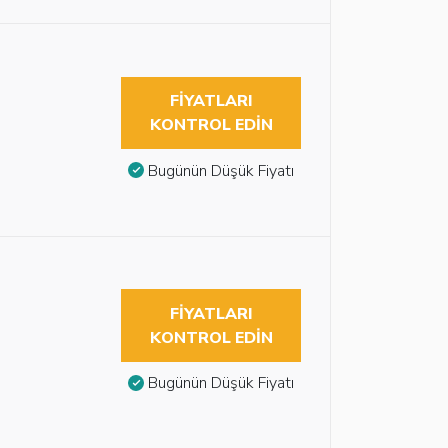
FIYATLARI
KONTROL EDIN
Bugünün Düşük Fiyatı
FIYATLARI
KONTROL EDIN
Bugünün Düşük Fiyatı