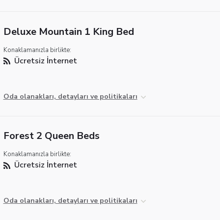
Deluxe Mountain 1 King Bed
Konaklamanızla birlikte:
Ücretsiz İnternet
Oda olanakları, detayları ve politikaları
Forest 2 Queen Beds
Konaklamanızla birlikte:
Ücretsiz İnternet
Oda olanakları, detayları ve politikaları