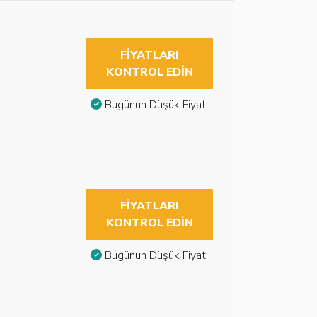
FIYATLARI
KONTROL EDIN
Bugünün Düşük Fiyatı
FIYATLARI
KONTROL EDIN
Bugünün Düşük Fiyatı