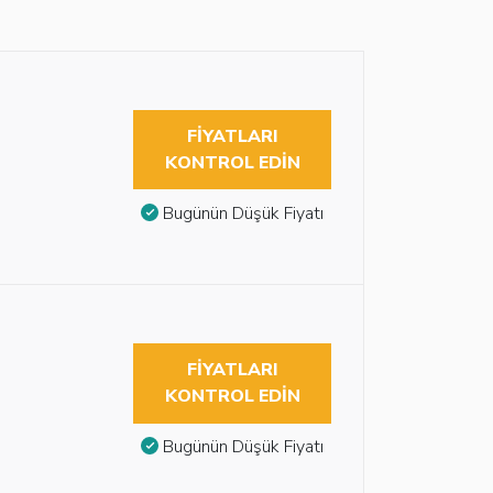
FIYATLARI
KONTROL EDIN
Bugünün Düşük Fiyatı
FIYATLARI
KONTROL EDIN
Bugünün Düşük Fiyatı