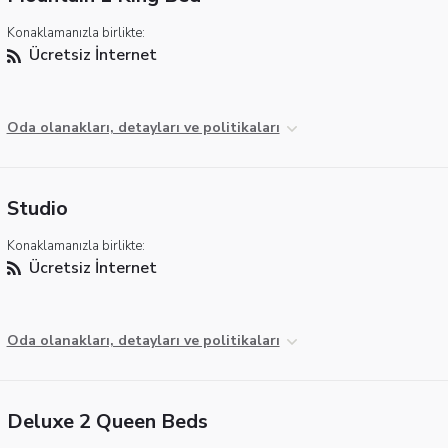
Konaklamanızla birlikte:
Ücretsiz İnternet
Oda olanakları, detayları ve politikaları
Studio
Konaklamanızla birlikte:
Ücretsiz İnternet
Oda olanakları, detayları ve politikaları
Deluxe 2 Queen Beds