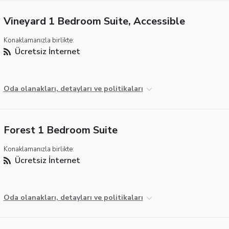
Vineyard 1 Bedroom Suite, Accessible
Konaklamanızla birlikte:
Ücretsiz İnternet
Oda olanakları, detayları ve politikaları
Forest 1 Bedroom Suite
Konaklamanızla birlikte:
Ücretsiz İnternet
Oda olanakları, detayları ve politikaları