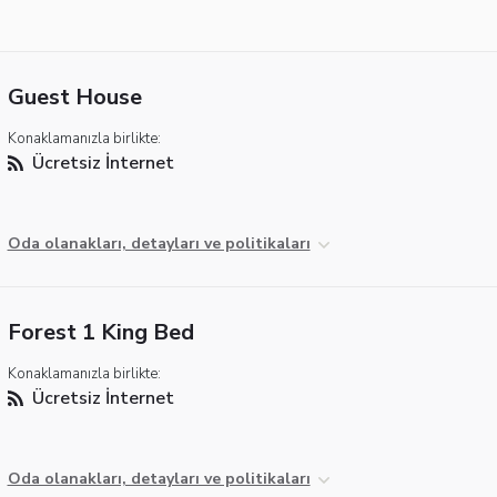
Guest House
Konaklamanızla birlikte:
Ücretsiz İnternet
Oda olanakları, detayları ve politikaları
Forest 1 King Bed
Konaklamanızla birlikte:
Ücretsiz İnternet
Oda olanakları, detayları ve politikaları