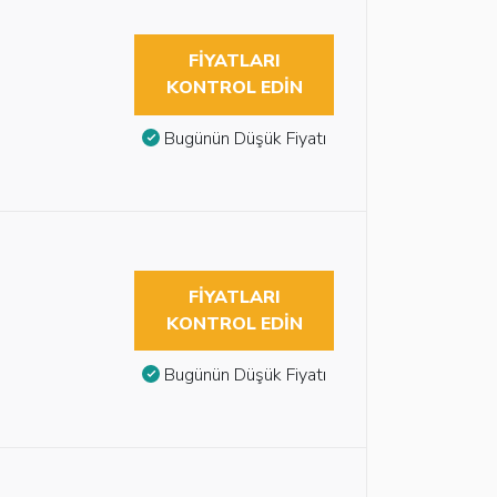
FIYATLARI
KONTROL EDIN
Bugünün Düşük Fiyatı
FIYATLARI
KONTROL EDIN
Bugünün Düşük Fiyatı