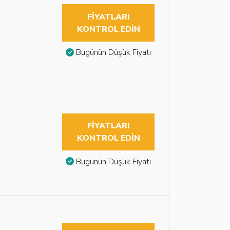
FIYATLARI
KONTROL EDIN
Bugünün Düşük Fiyatı
FIYATLARI
KONTROL EDIN
Bugünün Düşük Fiyatı