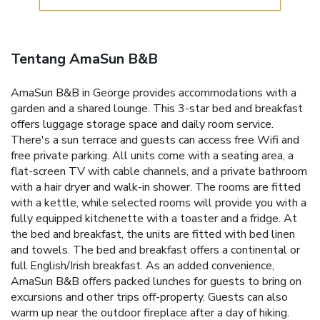
Tentang AmaSun B&B
AmaSun B&B in George provides accommodations with a
garden and a shared lounge. This 3-star bed and breakfast
offers luggage storage space and daily room service.
There's a sun terrace and guests can access free Wifi and
free private parking. All units come with a seating area, a
flat-screen TV with cable channels, and a private bathroom
with a hair dryer and walk-in shower. The rooms are fitted
with a kettle, while selected rooms will provide you with a
fully equipped kitchenette with a toaster and a fridge. At
the bed and breakfast, the units are fitted with bed linen
and towels. The bed and breakfast offers a continental or
full English/Irish breakfast. As an added convenience,
AmaSun B&B offers packed lunches for guests to bring on
excursions and other trips off-property. Guests can also
warm up near the outdoor fireplace after a day of hiking.