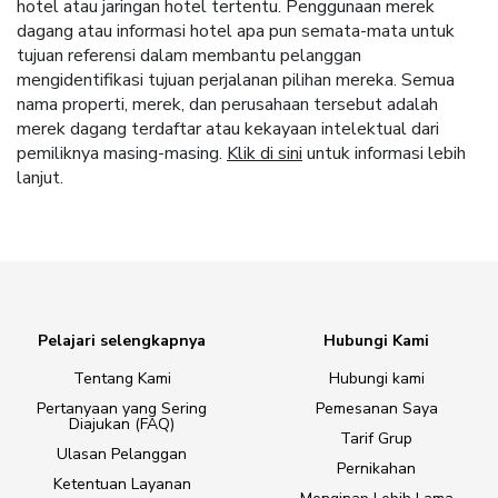
hotel atau jaringan hotel tertentu. Penggunaan merek
dagang atau informasi hotel apa pun semata-mata untuk
tujuan referensi dalam membantu pelanggan
mengidentifikasi tujuan perjalanan pilihan mereka. Semua
nama properti, merek, dan perusahaan tersebut adalah
merek dagang terdaftar atau kekayaan intelektual dari
pemiliknya masing-masing.
Klik di sini
untuk informasi lebih
lanjut.
Pelajari selengkapnya
Hubungi Kami
Tentang Kami
Hubungi kami
Pertanyaan yang Sering
Pemesanan Saya
Diajukan (FAQ)
Tarif Grup
Ulasan Pelanggan
Pernikahan
Ketentuan Layanan