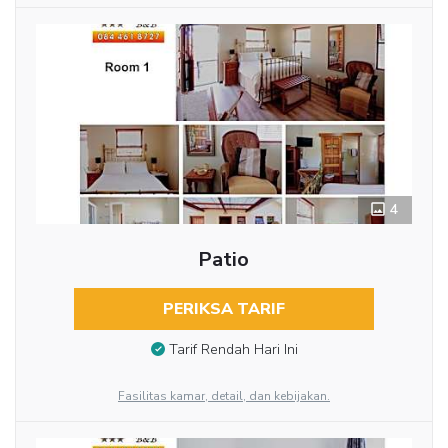
4
Patio
PERIKSA TARIF
Tarif Rendah Hari Ini
Fasilitas kamar, detail, dan kebijakan.