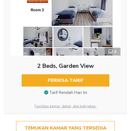
4
2 Beds, Garden View
PERIKSA TARIF
Tarif Rendah Hari Ini
Fasilitas kamar, detail, dan kebijakan.
TEMUKAN KAMAR YANG TERSEDIA