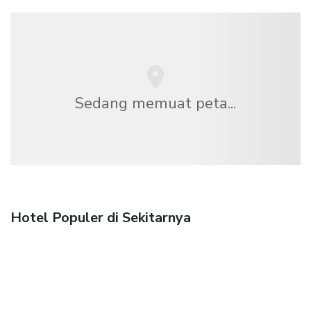
Sedang memuat peta...
Hotel Populer di Sekitarnya