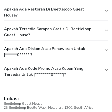
Apakah Ada Restoran Di Beetleloop Guest
House?
Apakah Tersedia Sarapan Gratis Di Beetleloop
Guest House?
Apakah Ada Diskon Atau Penawaran Untuk
|******0*****|?
Apakah Ada Kode Promo Atau Kupon Yang
Tersedia Untuk |********0*****|?
Lokasi
Beetleloop Guest House
25 Beetleloop Beetle Walk,
Nelspruit
, 1200,
South Africa