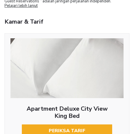
Guest Reservations
adalah jaringan perjalanan independen.
Pelajari lebih lanjut
Kamar & Tarif
Apartment Deluxe City View
King Bed
PERIKSA TARIF