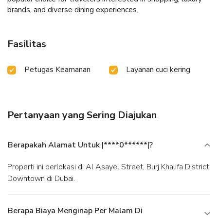
brands, and diverse dining experiences.
Fasilitas
Petugas Keamanan
Layanan cuci kering
Pertanyaan yang Sering Diajukan
Berapakah Alamat Untuk |****0******|?
Properti ini berlokasi di Al Asayel Street, Burj Khalifa District,
Downtown di Dubai.
Berapa Biaya Menginap Per Malam Di