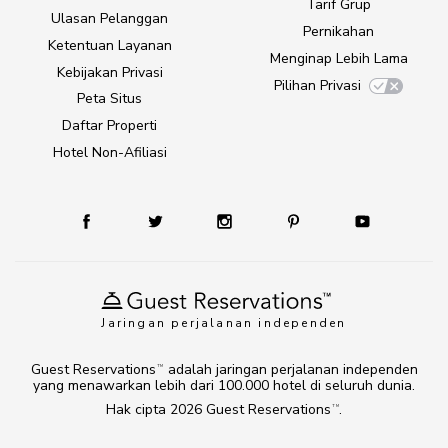
Tarif Grup
Ulasan Pelanggan
Pernikahan
Ketentuan Layanan
Menginap Lebih Lama
Kebijakan Privasi
Pilihan Privasi
Peta Situs
Daftar Properti
Hotel Non-Afiliasi
Jaringan perjalanan independen
Guest Reservations
adalah jaringan perjalanan independen
TM
yang menawarkan lebih dari 100.000 hotel di seluruh dunia.
Hak cipta 2026
Guest Reservations
.
TM