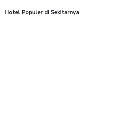
Hotel Populer di Sekitarnya