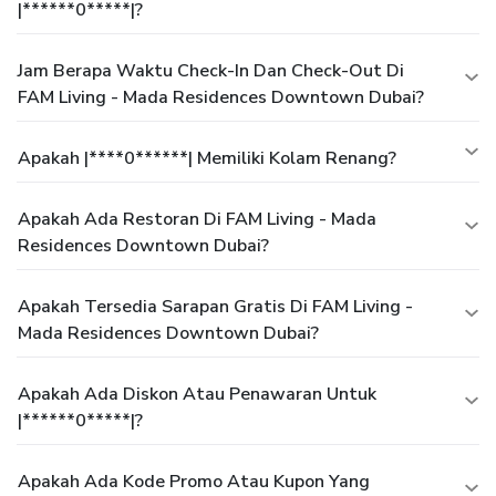
|******0*****|?
Jam Berapa Waktu Check-In Dan Check-Out Di
FAM Living - Mada Residences Downtown Dubai?
Apakah |****0******| Memiliki Kolam Renang?
Apakah Ada Restoran Di FAM Living - Mada
Residences Downtown Dubai?
Apakah Tersedia Sarapan Gratis Di FAM Living -
Mada Residences Downtown Dubai?
Apakah Ada Diskon Atau Penawaran Untuk
|******0*****|?
Apakah Ada Kode Promo Atau Kupon Yang