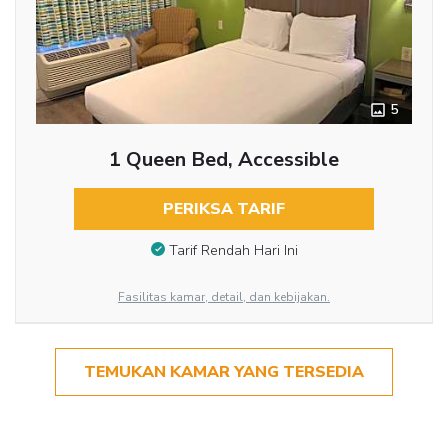
5
1 Queen Bed, Accessible
PERIKSA TARIF
Tarif Rendah Hari Ini
Fasilitas kamar, detail, dan kebijakan.
TEMUKAN KAMAR YANG TERSEDIA