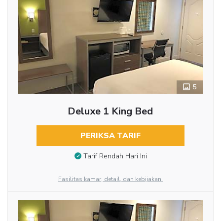
5
Deluxe 1 King Bed
PERIKSA TARIF
Tarif Rendah Hari Ini
Fasilitas kamar, detail, dan kebijakan.