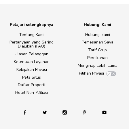
Pelajari selengkapnya
Hubungi Kami
Tentang Kami
Hubungi kami
Pertanyaan yang Sering
Pemesanan Saya
Diajukan (FAQ)
Tarif Grup
Ulasan Pelanggan
Pernikahan
Ketentuan Layanan
Menginap Lebih Lama
Kebijakan Privasi
Pilihan Privasi
Peta Situs
Daftar Properti
Hotel Non-Afiliasi