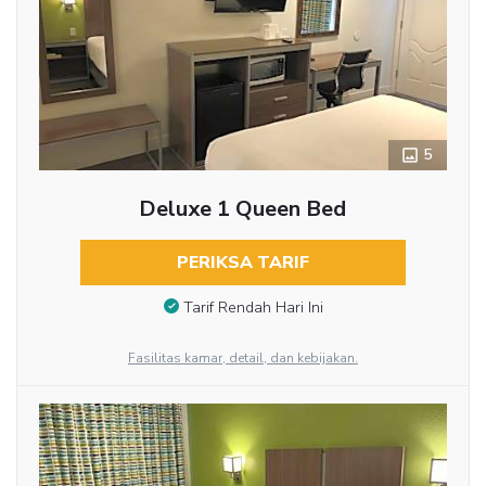
5
Deluxe 1 Queen Bed
PERIKSA TARIF
Tarif Rendah Hari Ini
Fasilitas kamar, detail, dan kebijakan.