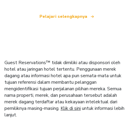
Pelajari selengkapnya
Guest Reservations™ tidak dimiliki atau disponsori oleh
hotel atau jaringan hotel tertentu. Penggunaan merek
dagang atau informasi hotel apa pun semata-mata untuk
tujuan referensi dalam membantu pelanggan
mengidentifikasi tujuan perjalanan pilihan mereka. Semua
nama properti, merek, dan perusahaan tersebut adalah
merek dagang terdaftar atau kekayaan intelektual dari
pemiliknya masing-masing.
Klik di sini
untuk informasi lebih
lanjut.