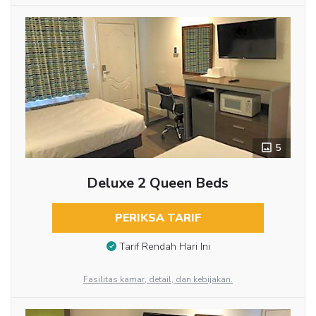
5
Deluxe 2 Queen Beds
PERIKSA TARIF
Tarif Rendah Hari Ini
Fasilitas kamar, detail, dan kebijakan.