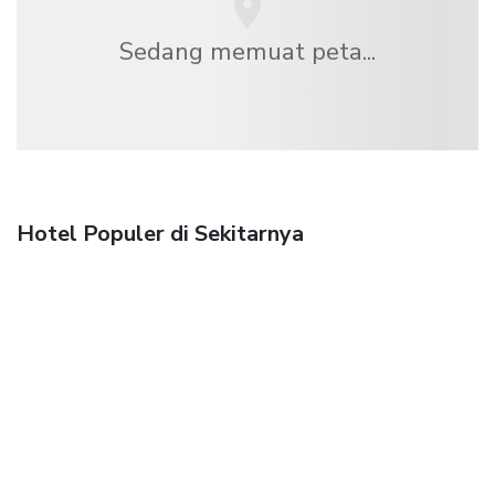
Sedang memuat peta...
Hotel Populer di Sekitarnya