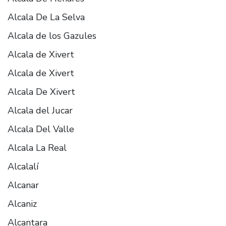
Alcala De La Selva
Alcala de los Gazules
Alcala de Xivert
Alcala de Xivert
Alcala De Xivert
Alcala del Jucar
Alcala Del Valle
Alcala La Real
Alcalalí
Alcanar
Alcaniz
Alcantara