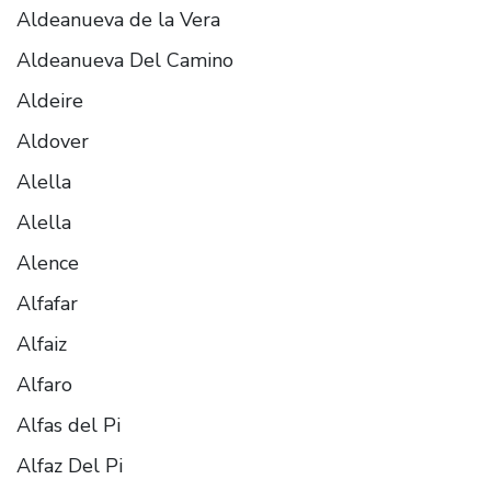
Aldeanueva de la Vera
Aldeanueva Del Camino
Aldeire
Aldover
Alella
Alella
Alence
Alfafar
Alfaiz
Alfaro
Alfas del Pi
Alfaz Del Pi