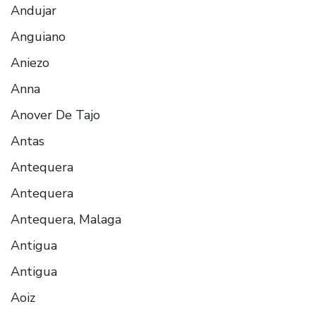
Andujar
Anguiano
Aniezo
Anna
Anover De Tajo
Antas
Antequera
Antequera
Antequera, Malaga
Antigua
Antigua
Aoiz