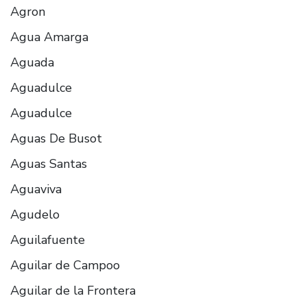
Agron
Agua Amarga
Aguada
Aguadulce
Aguadulce
Aguas De Busot
Aguas Santas
Aguaviva
Agudelo
Aguilafuente
Aguilar de Campoo
Aguilar de la Frontera