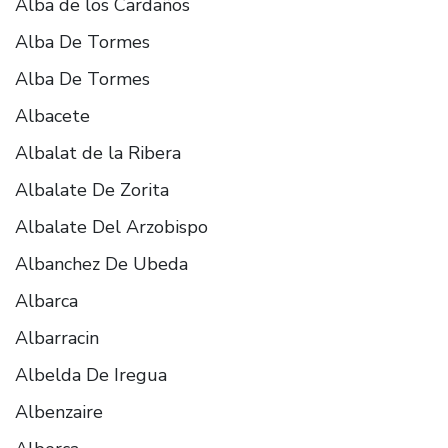
Alba de los Cardaños
Alba De Tormes
Alba De Tormes
Albacete
Albalat de la Ribera
Albalate De Zorita
Albalate Del Arzobispo
Albanchez De Ubeda
Albarca
Albarracin
Albelda De Iregua
Albenzaire