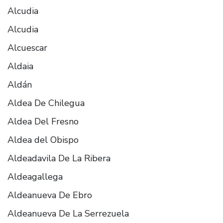
Alcudia
Alcudia
Alcuescar
Aldaia
Aldán
Aldea De Chilegua
Aldea Del Fresno
Aldea del Obispo
Aldeadavila De La Ribera
Aldeagallega
Aldeanueva De Ebro
Aldeanueva De La Serrezuela