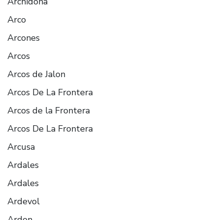
Archidona
Arco
Arcones
Arcos
Arcos de Jalon
Arcos De La Frontera
Arcos de la Frontera
Arcos De La Frontera
Arcusa
Ardales
Ardales
Ardevol
Ardon