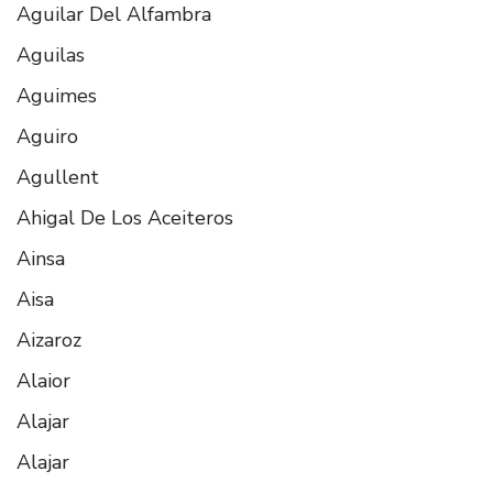
Aguilar Del Alfambra
Aguilas
Aguimes
Aguiro
Agullent
Ahigal De Los Aceiteros
Ainsa
Aisa
Aizaroz
Alaior
Alajar
Alajar