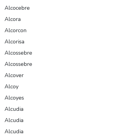
Alcocebre
Alcora
Alcorcon
Alcorisa
Alcossebre
Alcossebre
Alcover
Alcoy
Alcoyes
Alcudia
Alcudia
Alcudia