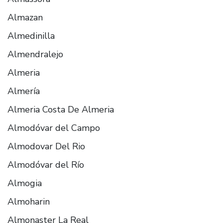
Almazan
Almedinilla
Almendralejo
Almeria
Almería
Almeria Costa De Almeria
Almodóvar del Campo
Almodovar Del Rio
Almodóvar del Río
Almogia
Almoharin
Almonaster La Real