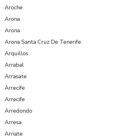
Aroche
Arona
Arona
Arona Santa Cruz De Tenerife
Arquillos
Arrabal
Arrasate
Arrecife
Arrecife
Arredondo
Arresa
Arriate