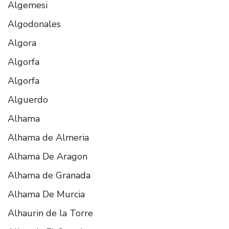
Algemesi
Algodonales
Algora
Algorfa
Algorfa
Alguerdo
Alhama
Alhama de Almeria
Alhama De Aragon
Alhama de Granada
Alhama De Murcia
Alhaurin de la Torre