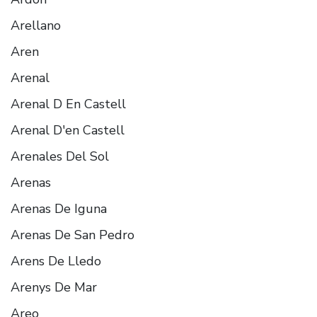
Arellano
Aren
Arenal
Arenal D En Castell
Arenal D'en Castell
Arenales Del Sol
Arenas
Arenas De Iguna
Arenas De San Pedro
Arens De Lledo
Arenys De Mar
Areo