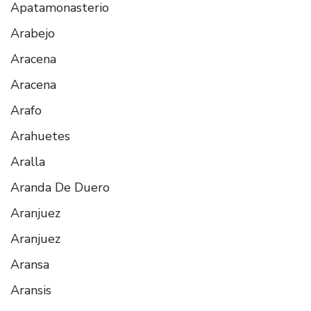
Apatamonasterio
Arabejo
Aracena
Aracena
Arafo
Arahuetes
Aralla
Aranda De Duero
Aranjuez
Aranjuez
Aransa
Aransis