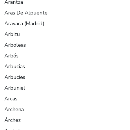
Arantza
Aras De Alpuente
Aravaca (Madrid)
Arbizu
Arboleas
Arbós
Arbucias
Arbucies
Arbuniel
Arcas
Archena
Árchez