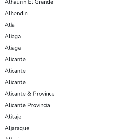
Alhaurin El Grande
Alhendin
Alía
Aliaga
Aliaga
Alicante
Alicante
Alicante
Alicante & Province
Alicante Provincia
Alitaje
Aljaraque