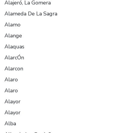
Alajeró, La Gomera
Alameda De La Sagra
Alamo
Alange
Alaquas
AlarcÓn
Alarcon
Alaro
Alaro
Alayor
Alayor
Alba