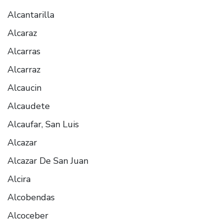
Alcantarilla
Alcaraz
Alcarras
Alcarraz
Alcaucin
Alcaudete
Alcaufar, San Luis
Alcazar
Alcazar De San Juan
Alcira
Alcobendas
Alcoceber