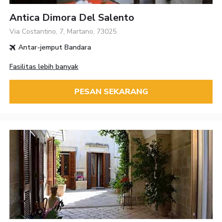
Antica Dimora Del Salento
Via Costantino, 7, Martano, 73025
Antar-jemput Bandara
Fasilitas lebih banyak
PESAN SEKARANG