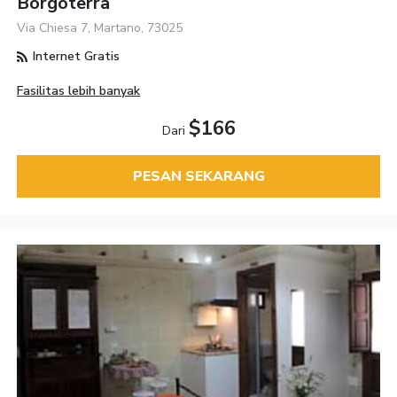
Borgoterra
Via Chiesa 7, Martano, 73025
Internet Gratis
Fasilitas lebih banyak
$166
Dari
PESAN SEKARANG