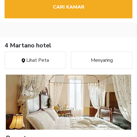
CARI KAMAR
4 Martano hotel
Lihat Peta
Menyaring