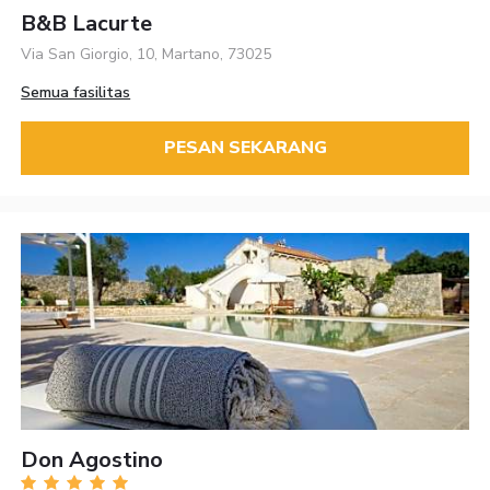
B&B Lacurte
Via San Giorgio, 10, Martano, 73025
Semua fasilitas
PESAN SEKARANG
Don Agostino