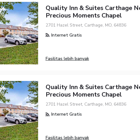
Quality Inn & Suites Carthage N
Precious Moments Chapel
2701 Hazel Street, Carthage, MO, 64836
Internet Gratis
Fasilitas lebih banyak
Quality Inn & Suites Carthage N
Precious Moments Chapel
2701 Hazel Street, Carthage, MO, 64836
Internet Gratis
Fasilitas lebih banyak