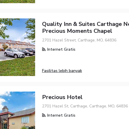
Quality Inn & Suites Carthage N
Precious Moments Chapel
2701 Hazel Street, Carthage, MO, 64836
Internet Gratis
Fasilitas lebih banyak
Precious Hotel
2701 Hazel St, Carthage, Carthage, MO, 64836
Internet Gratis