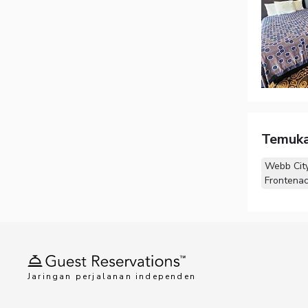
Temuka
Webb Cit
Frontenac
Jaringan perjalanan independen