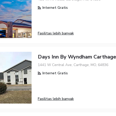
Internet Gratis
Fasilitas lebih banyak
Days Inn By Wyndham Carthage
1441 W Central Ave, Carthage, MO, 64836
Internet Gratis
Fasilitas lebih banyak