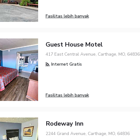
Fasilitas lebih banyak
Guest House Motel
417 East Central Avenue, Carthage, MO, 64836
Internet Gratis
Fasilitas lebih banyak
Rodeway Inn
2244 Grand Avenue, Carthage, MO, 64836