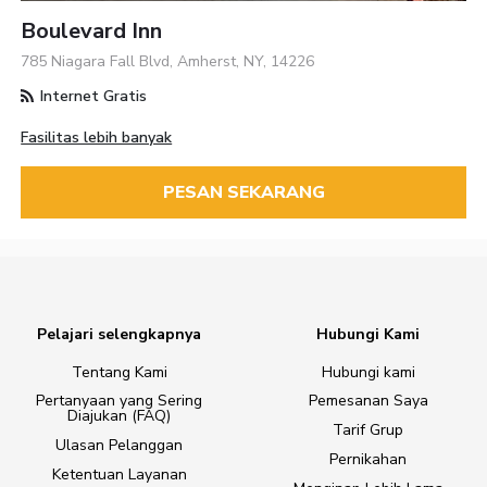
Boulevard Inn
785 Niagara Fall Blvd, Amherst, NY, 14226
Internet Gratis
Fasilitas lebih banyak
PESAN SEKARANG
Pelajari selengkapnya
Hubungi Kami
Tentang Kami
Hubungi kami
Pertanyaan yang Sering
Pemesanan Saya
Diajukan (FAQ)
Tarif Grup
Ulasan Pelanggan
Pernikahan
Ketentuan Layanan