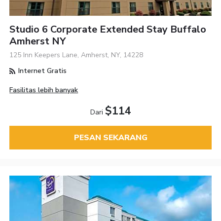
Studio 6 Corporate Extended Stay Buffalo
Amherst NY
125 Inn Keepers Lane, Amherst, NY, 14228
Internet Gratis
Fasilitas lebih banyak
$114
Dari
PESAN SEKARANG