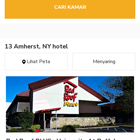
CARI KAMAR
13 Amherst, NY hotel
Lihat Peta
Menyaring