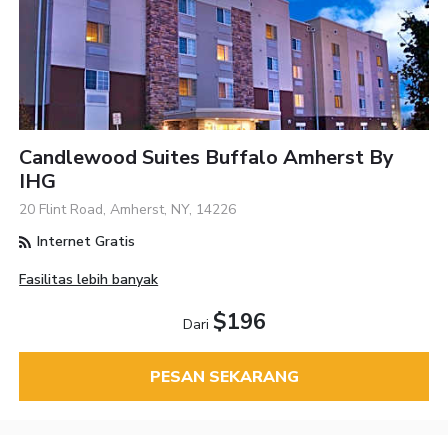
Candlewood Suites Buffalo Amherst By
IHG
20 Flint Road, Amherst, NY, 14226
Internet Gratis
Fasilitas lebih banyak
$196
Dari
PESAN SEKARANG