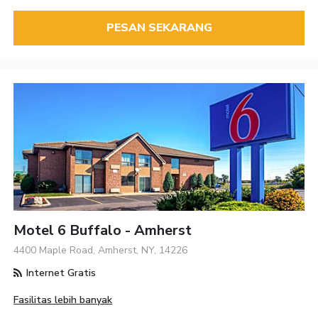
PESAN SEKARANG
Motel 6 Buffalo - Amherst
4400 Maple Road, Amherst, NY, 14226
Internet Gratis
Fasilitas lebih banyak