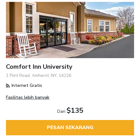
Comfort Inn University
1 Flint Road, Amherst, NY, 14226
Internet Gratis
Fasilitas lebih banyak
$135
Dari
PESAN SEKARANG