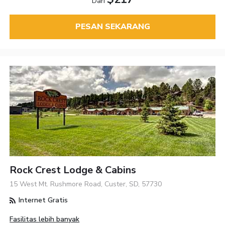
Dari
PESAN SEKARANG
Rock Crest Lodge & Cabins
15 West Mt. Rushmore Road, Custer, SD, 57730
Internet Gratis
Fasilitas lebih banyak