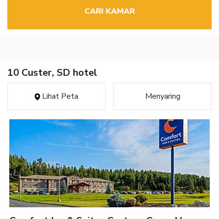
CARI KAMAR
10 Custer, SD hotel
Lihat Peta
Menyaring