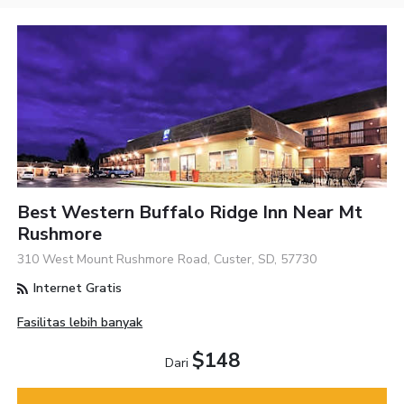
Best Western Buffalo Ridge Inn Near Mt
Rushmore
310 West Mount Rushmore Road, Custer, SD, 57730
Internet Gratis
Fasilitas lebih banyak
$148
Dari