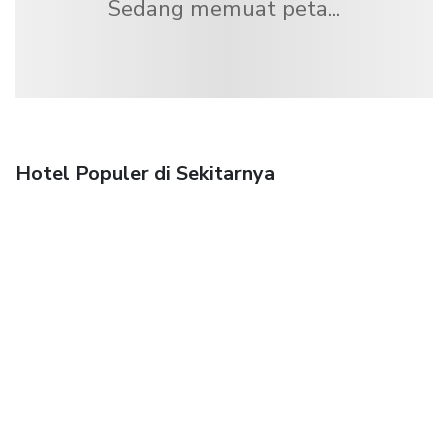
Sedang memuat peta...
Hotel Populer di Sekitarnya