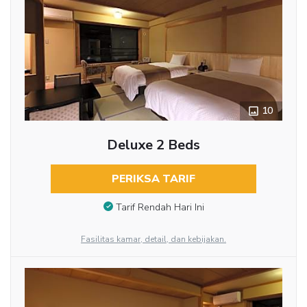
10
Deluxe 2 Beds
PERIKSA TARIF
Tarif Rendah Hari Ini
Fasilitas kamar, detail, dan kebijakan.