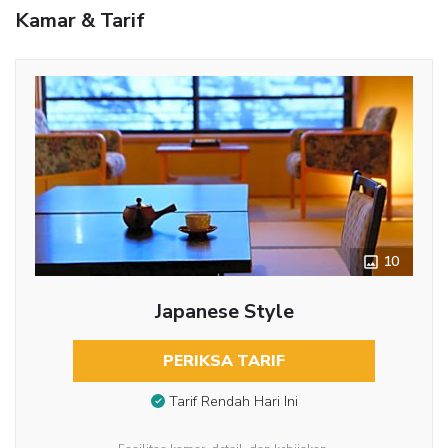
Kamar & Tarif
10
Japanese Style
PERIKSA TARIF
Tarif Rendah Hari Ini