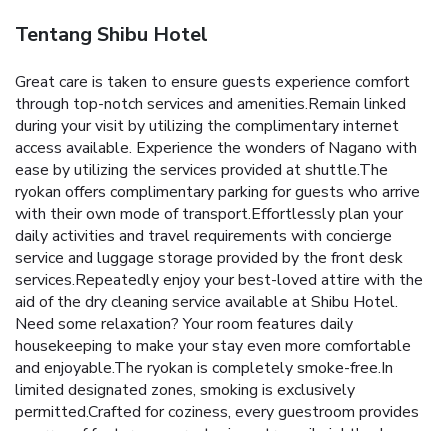
Tentang Shibu Hotel
Great care is taken to ensure guests experience comfort
through top-notch services and amenities.Remain linked
during your visit by utilizing the complimentary internet
access available. Experience the wonders of Nagano with
ease by utilizing the services provided at shuttle.The
ryokan offers complimentary parking for guests who arrive
with their own mode of transport.Effortlessly plan your
daily activities and travel requirements with concierge
service and luggage storage provided by the front desk
services.Repeatedly enjoy your best-loved attire with the
aid of the dry cleaning service available at Shibu Hotel.
Need some relaxation? Your room features daily
housekeeping to make your stay even more comfortable
and enjoyable.The ryokan is completely smoke-free.In
limited designated zones, smoking is exclusively
permitted.Crafted for coziness, every guestroom provides
an array of features, guaranteeing a tranquil night's sleep