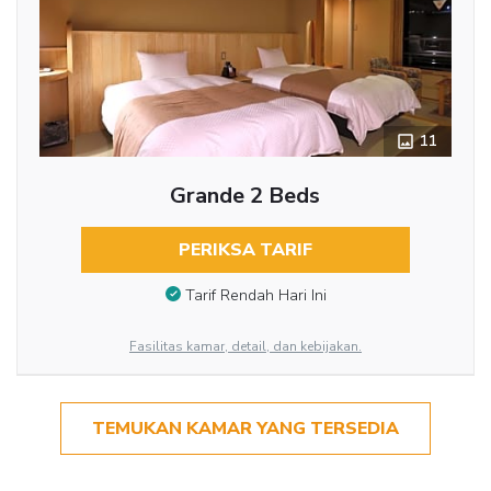
11
Grande 2 Beds
PERIKSA TARIF
Tarif Rendah Hari Ini
Fasilitas kamar, detail, dan kebijakan.
TEMUKAN KAMAR YANG TERSEDIA