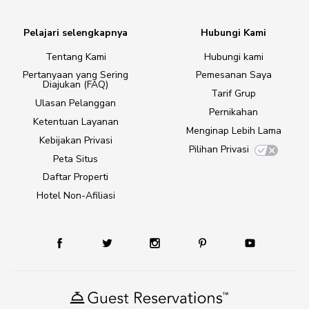
Pelajari selengkapnya
Hubungi Kami
Tentang Kami
Hubungi kami
Pertanyaan yang Sering
Pemesanan Saya
Diajukan (FAQ)
Tarif Grup
Ulasan Pelanggan
Pernikahan
Ketentuan Layanan
Menginap Lebih Lama
Kebijakan Privasi
Pilihan Privasi
Peta Situs
Daftar Properti
Hotel Non-Afiliasi