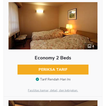
4
Economy 2 Beds
PERIKSA TARIF
Tarif Rendah Hari Ini
Fasilitas kamar, detail, dan kebijakan.