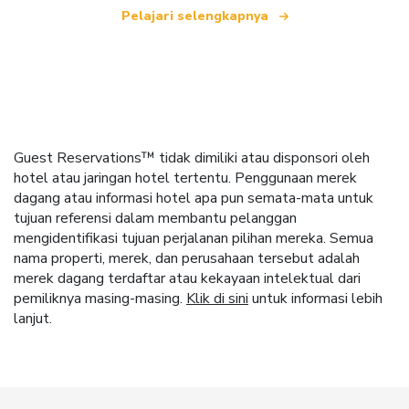
Pelajari selengkapnya
Guest Reservations™ tidak dimiliki atau disponsori oleh
hotel atau jaringan hotel tertentu. Penggunaan merek
dagang atau informasi hotel apa pun semata-mata untuk
tujuan referensi dalam membantu pelanggan
mengidentifikasi tujuan perjalanan pilihan mereka. Semua
nama properti, merek, dan perusahaan tersebut adalah
merek dagang terdaftar atau kekayaan intelektual dari
pemiliknya masing-masing.
Klik di sini
untuk informasi lebih
lanjut.