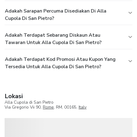
Adakah Sarapan Percuma Disediakan Di Alla
Cupola Di San Pietro?
Adakah Terdapat Sebarang Diskaun Atau
Tawaran Untuk Alla Cupola Di San Pietro?
Adakah Terdapat Kod Promosi Atau Kupon Yang
Tersedia Untuk Alla Cupola Di San Pietro?
Lokasi
Alla Cupola di San Pietro
Via Gregorio Vii 90,
Rome
, RM, 00165,
Italy