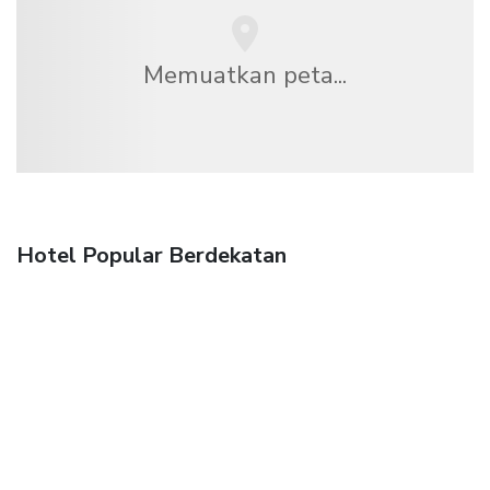
Memuatkan peta...
Hotel Popular Berdekatan