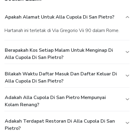
Apakah Alamat Untuk Alla Cupola Di San Pietro?
Hartanah ini terletak di Via Gregorio Vii 90 dalam Rome.
Berapakah Kos Setiap Malam Untuk Menginap Di
Alla Cupola Di San Pietro?
Bilakah Waktu Daftar Masuk Dan Daftar Keluar Di
Alla Cupola Di San Pietro?
Adakah Alla Cupola Di San Pietro Mempunyai
Kolam Renang?
Adakah Terdapat Restoran Di Alla Cupola Di San
Pietro?