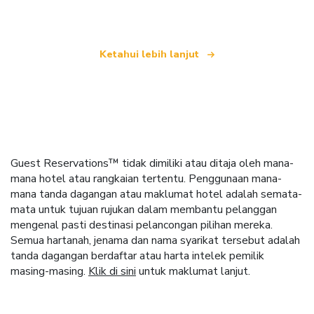
dunia
Ketahui lebih lanjut
Guest Reservations™ tidak dimiliki atau ditaja oleh mana-
mana hotel atau rangkaian tertentu. Penggunaan mana-
mana tanda dagangan atau maklumat hotel adalah semata-
mata untuk tujuan rujukan dalam membantu pelanggan
mengenal pasti destinasi pelancongan pilihan mereka.
Semua hartanah, jenama dan nama syarikat tersebut adalah
tanda dagangan berdaftar atau harta intelek pemilik
masing-masing.
Klik di sini
untuk maklumat lanjut.