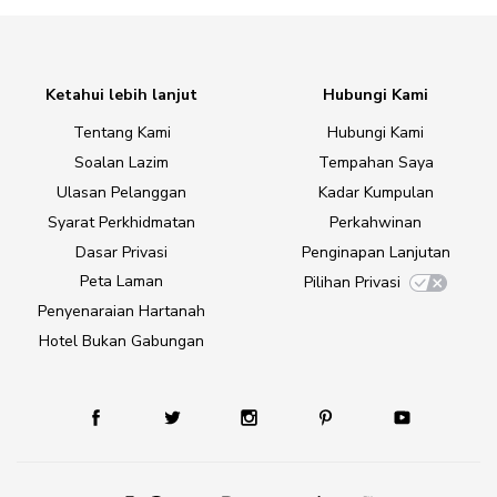
Ketahui lebih lanjut
Hubungi Kami
Tentang Kami
Hubungi Kami
Soalan Lazim
Tempahan Saya
Ulasan Pelanggan
Kadar Kumpulan
Syarat Perkhidmatan
Perkahwinan
Dasar Privasi
Penginapan Lanjutan
Peta Laman
Pilihan Privasi
Penyenaraian Hartanah
Hotel Bukan Gabungan