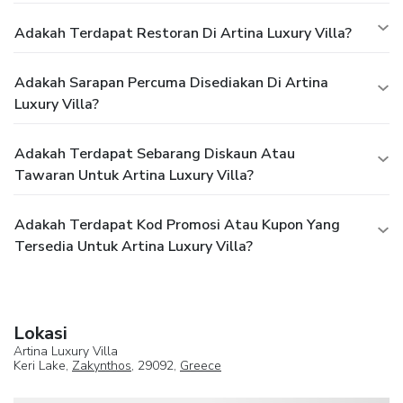
Adakah Terdapat Restoran Di Artina Luxury Villa?
Adakah Sarapan Percuma Disediakan Di Artina
Luxury Villa?
Adakah Terdapat Sebarang Diskaun Atau
Tawaran Untuk Artina Luxury Villa?
Adakah Terdapat Kod Promosi Atau Kupon Yang
Tersedia Untuk Artina Luxury Villa?
Lokasi
Artina Luxury Villa
Keri Lake,
Zakynthos
, 29092,
Greece