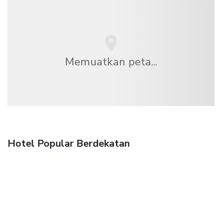
Memuatkan peta...
Hotel Popular Berdekatan