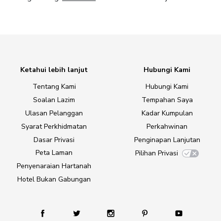
Ketahui lebih lanjut
Hubungi Kami
Tentang Kami
Hubungi Kami
Soalan Lazim
Tempahan Saya
Ulasan Pelanggan
Kadar Kumpulan
Syarat Perkhidmatan
Perkahwinan
Dasar Privasi
Penginapan Lanjutan
Peta Laman
Pilihan Privasi
Penyenaraian Hartanah
Hotel Bukan Gabungan