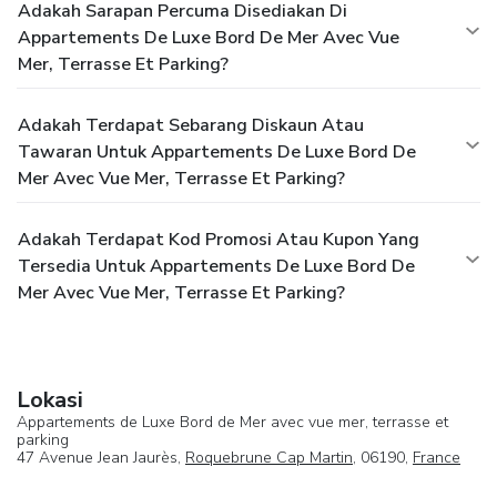
Adakah Sarapan Percuma Disediakan Di
Appartements De Luxe Bord De Mer Avec Vue
Mer, Terrasse Et Parking?
Adakah Terdapat Sebarang Diskaun Atau
Tawaran Untuk Appartements De Luxe Bord De
Mer Avec Vue Mer, Terrasse Et Parking?
Adakah Terdapat Kod Promosi Atau Kupon Yang
Tersedia Untuk Appartements De Luxe Bord De
Mer Avec Vue Mer, Terrasse Et Parking?
Lokasi
Appartements de Luxe Bord de Mer avec vue mer, terrasse et
parking
47 Avenue Jean Jaurès,
Roquebrune Cap Martin
, 06190,
France