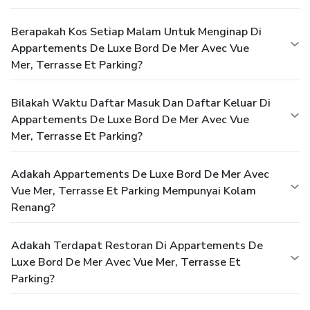
Berapakah Kos Setiap Malam Untuk Menginap Di
Appartements De Luxe Bord De Mer Avec Vue
Mer, Terrasse Et Parking?
Bilakah Waktu Daftar Masuk Dan Daftar Keluar Di
Appartements De Luxe Bord De Mer Avec Vue
Mer, Terrasse Et Parking?
Adakah Appartements De Luxe Bord De Mer Avec
Vue Mer, Terrasse Et Parking Mempunyai Kolam
Renang?
Adakah Terdapat Restoran Di Appartements De
Luxe Bord De Mer Avec Vue Mer, Terrasse Et
Parking?