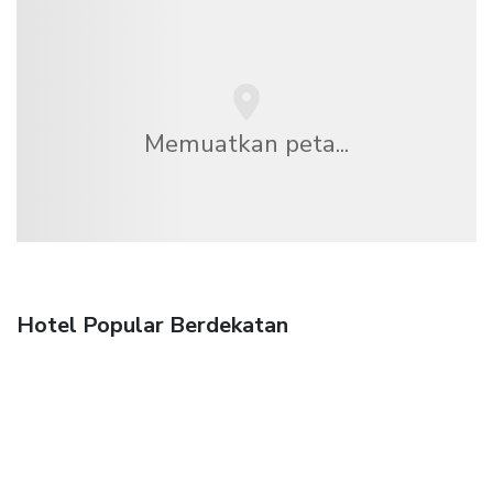
Memuatkan peta...
Hotel Popular Berdekatan