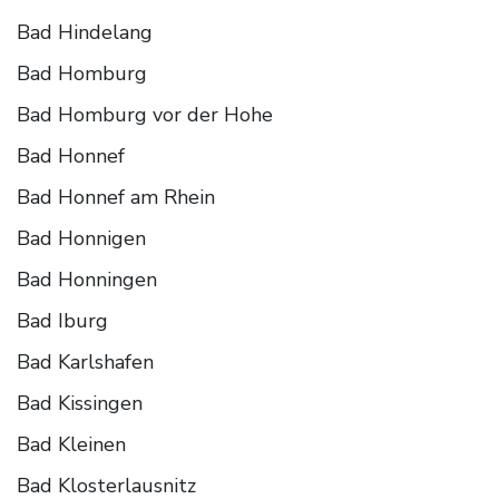
Bad Hindelang
Bad Homburg
Bad Homburg vor der Hohe
Bad Honnef
Bad Honnef am Rhein
Bad Honnigen
Bad Honningen
Bad Iburg
Bad Karlshafen
Bad Kissingen
Bad Kleinen
Bad Klosterlausnitz