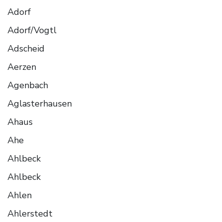
Adorf
Adorf/Vogtl
Adscheid
Aerzen
Agenbach
Aglasterhausen
Ahaus
Ahe
Ahlbeck
Ahlbeck
Ahlen
Ahlerstedt