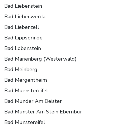
Bad Liebenstein
Bad Liebenwerda
Bad Liebenzell
Bad Lippspringe
Bad Lobenstein
Bad Marienberg (Westerwald)
Bad Meinberg
Bad Mergentheim
Bad Muenstereifel
Bad Munder Am Deister
Bad Munster Am Stein Ebernbur
Bad Munstereifel