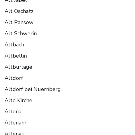
Alt Oschatz
Alt Pansow
Alt Schwerin
Altbach
Altbellin
Altburlage
Altdorf
Altdorf bei Nuernberg
Alte Kirche
Altena
Altenahr
Altenau