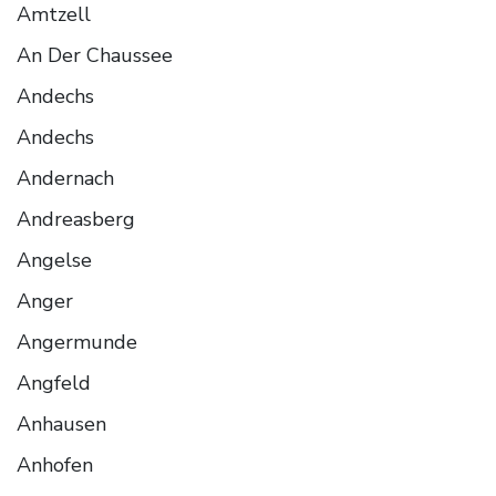
Amtzell
An Der Chaussee
Andechs
Andechs
Andernach
Andreasberg
Angelse
Anger
Angermunde
Angfeld
Anhausen
Anhofen