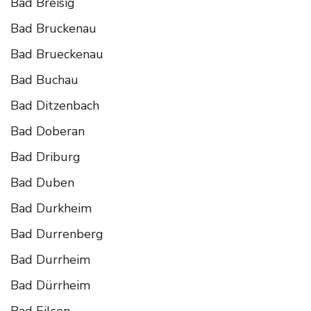
Bad Breisig
Bad Bruckenau
Bad Brueckenau
Bad Buchau
Bad Ditzenbach
Bad Doberan
Bad Driburg
Bad Duben
Bad Durkheim
Bad Durrenberg
Bad Durrheim
Bad Dürrheim
Bad Eilsen