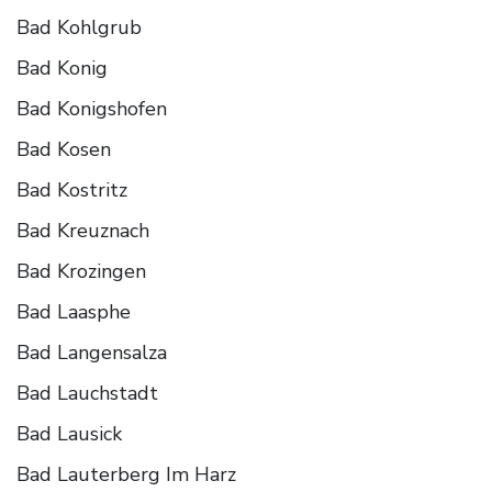
Bad Kohlgrub
Bad Konig
Bad Konigshofen
Bad Kosen
Bad Kostritz
Bad Kreuznach
Bad Krozingen
Bad Laasphe
Bad Langensalza
Bad Lauchstadt
Bad Lausick
Bad Lauterberg Im Harz