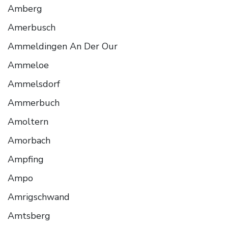
Amberg
Amerbusch
Ammeldingen An Der Our
Ammeloe
Ammelsdorf
Ammerbuch
Amoltern
Amorbach
Ampfing
Ampo
Amrigschwand
Amtsberg