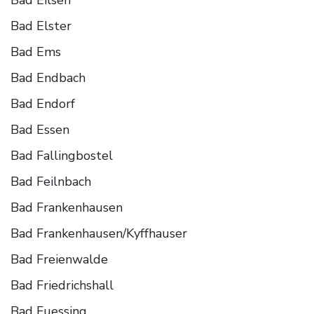
Bad Elster
Bad Ems
Bad Endbach
Bad Endorf
Bad Essen
Bad Fallingbostel
Bad Feilnbach
Bad Frankenhausen
Bad Frankenhausen/Kyffhauser
Bad Freienwalde
Bad Friedrichshall
Bad Fuessing