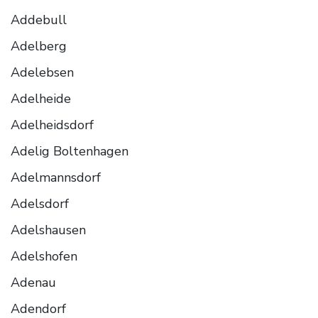
Addebull
Adelberg
Adelebsen
Adelheide
Adelheidsdorf
Adelig Boltenhagen
Adelmannsdorf
Adelsdorf
Adelshausen
Adelshofen
Adenau
Adendorf