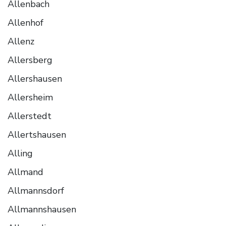
Allenbach
Allenhof
Allenz
Allersberg
Allershausen
Allersheim
Allerstedt
Allertshausen
Alling
Allmand
Allmannsdorf
Allmannshausen