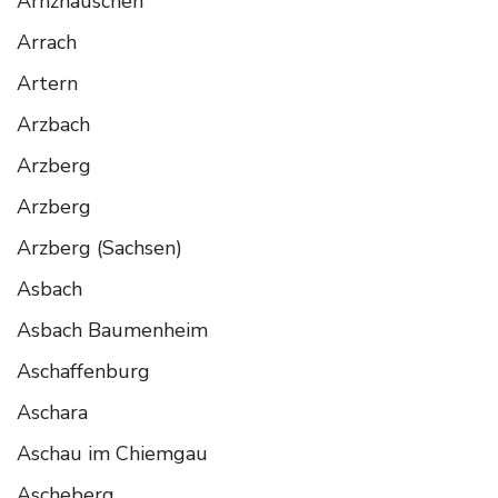
Arnzhauschen
Arrach
Artern
Arzbach
Arzberg
Arzberg
Arzberg (Sachsen)
Asbach
Asbach Baumenheim
Aschaffenburg
Aschara
Aschau im Chiemgau
Ascheberg