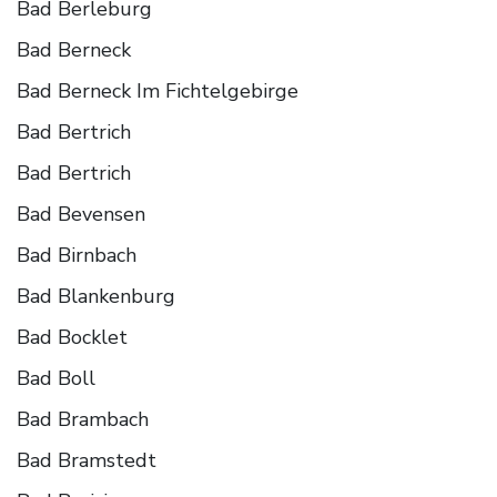
Bad Berleburg
Bad Berneck
Bad Berneck Im Fichtelgebirge
Bad Bertrich
Bad Bertrich
Bad Bevensen
Bad Birnbach
Bad Blankenburg
Bad Bocklet
Bad Boll
Bad Brambach
Bad Bramstedt