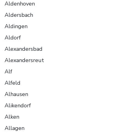
Aldenhoven
Aldersbach
Aldingen
Aldorf
Alexandersbad
Alexandersreut
Alf
Alfeld
Alhausen
Alikendorf
Alken
Allagen