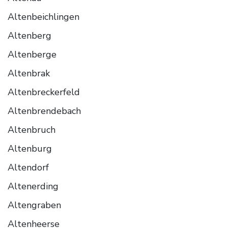
Altenbeichlingen
Altenberg
Altenberge
Altenbrak
Altenbreckerfeld
Altenbrendebach
Altenbruch
Altenburg
Altendorf
Altenerding
Altengraben
Altenheerse