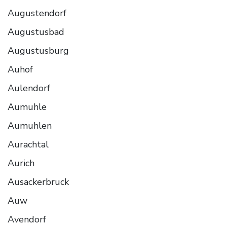
Augustendorf
Augustusbad
Augustusburg
Auhof
Aulendorf
Aumuhle
Aumuhlen
Aurachtal
Aurich
Ausackerbruck
Auw
Avendorf