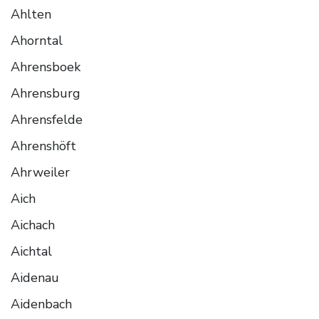
Ahlten
Ahorntal
Ahrensboek
Ahrensburg
Ahrensfelde
Ahrenshöft
Ahrweiler
Aich
Aichach
Aichtal
Aidenau
Aidenbach