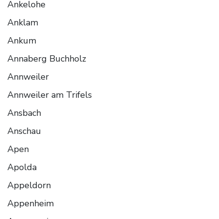
Ankelohe
Anklam
Ankum
Annaberg Buchholz
Annweiler
Annweiler am Trifels
Ansbach
Anschau
Apen
Apolda
Appeldorn
Appenheim