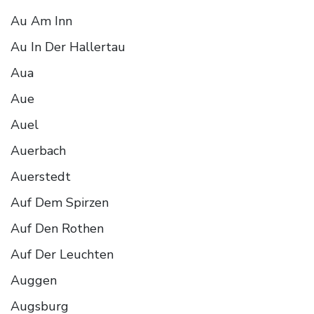
Au Am Inn
Au In Der Hallertau
Aua
Aue
Auel
Auerbach
Auerstedt
Auf Dem Spirzen
Auf Den Rothen
Auf Der Leuchten
Auggen
Augsburg