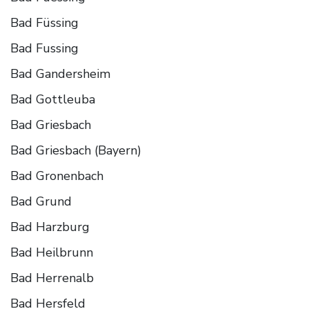
Bad Füssing
Bad Fussing
Bad Gandersheim
Bad Gottleuba
Bad Griesbach
Bad Griesbach (Bayern)
Bad Gronenbach
Bad Grund
Bad Harzburg
Bad Heilbrunn
Bad Herrenalb
Bad Hersfeld