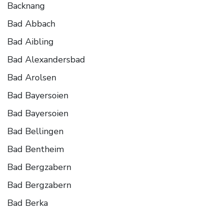
Backnang
Bad Abbach
Bad Aibling
Bad Alexandersbad
Bad Arolsen
Bad Bayersoien
Bad Bayersoien
Bad Bellingen
Bad Bentheim
Bad Bergzabern
Bad Bergzabern
Bad Berka