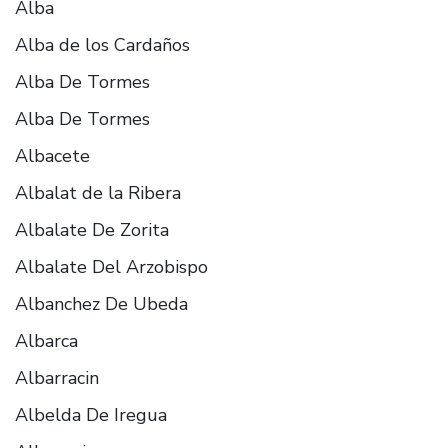
Alba
Alba de los Cardaños
Alba De Tormes
Alba De Tormes
Albacete
Albalat de la Ribera
Albalate De Zorita
Albalate Del Arzobispo
Albanchez De Ubeda
Albarca
Albarracin
Albelda De Iregua