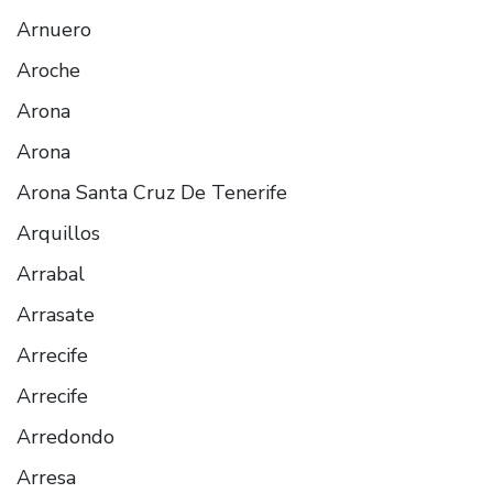
Arnuero
Aroche
Arona
Arona
Arona Santa Cruz De Tenerife
Arquillos
Arrabal
Arrasate
Arrecife
Arrecife
Arredondo
Arresa