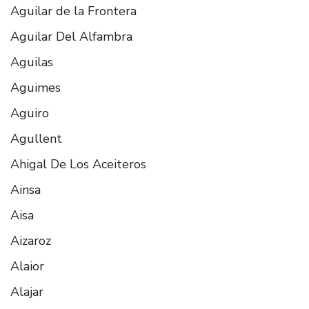
Aguilar de la Frontera
Aguilar Del Alfambra
Aguilas
Aguimes
Aguiro
Agullent
Ahigal De Los Aceiteros
Ainsa
Aisa
Aizaroz
Alaior
Alajar