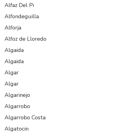
Alfaz Del Pi
Alfondeguilla
Alforja
Alfoz de Lloredo
Algaida
Algaida
Algar
Algar
Algarinejo
Algarrobo
Algarrobo Costa
Algatocin