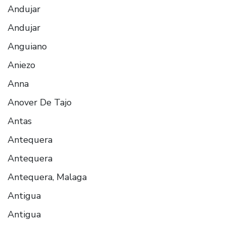
Andujar
Andujar
Anguiano
Aniezo
Anna
Anover De Tajo
Antas
Antequera
Antequera
Antequera, Malaga
Antigua
Antigua