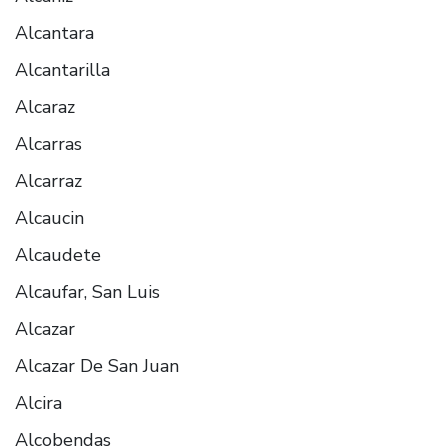
Alcantara
Alcantarilla
Alcaraz
Alcarras
Alcarraz
Alcaucin
Alcaudete
Alcaufar, San Luis
Alcazar
Alcazar De San Juan
Alcira
Alcobendas