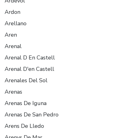
Ardevol
Ardon
Arellano
Aren
Arenal
Arenal D En Castell
Arenal D'en Castell
Arenales Del Sol
Arenas
Arenas De Iguna
Arenas De San Pedro
Arens De Lledo
Arenys De Mar