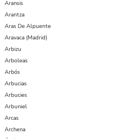
Aransis
Arantza
Aras De Alpuente
Aravaca (Madrid)
Arbizu
Arboleas
Arbós
Arbucias
Arbucies
Arbuniel
Arcas
Archena