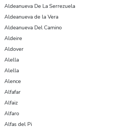
Aldeanueva De La Serrezuela
Aldeanueva de la Vera
Aldeanueva Del Camino
Aldeire
Aldover
Alella
Alella
Alence
Alfafar
Alfaiz
Alfaro
Alfas del Pi