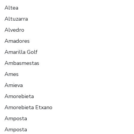
Altea
Altuzarra
Alvedro
Amadores
Amarilla Golf
Ambasmestas
Ames
Amieva
Amorebieta
Amorebieta Etxano
Amposta
Amposta