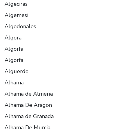
Algeciras
Algemesi
Algodonales
Algora
Algorfa
Algorfa
Alguerdo
Alhama
Alhama de Almeria
Alhama De Aragon
Alhama de Granada
Alhama De Murcia