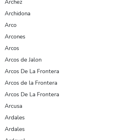
Árchez
Archidona
Arco
Arcones
Arcos
Arcos de Jalon
Arcos De La Frontera
Arcos de la Frontera
Arcos De La Frontera
Arcusa
Ardales
Ardales