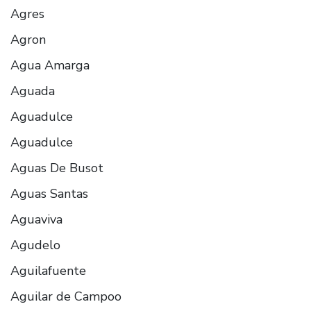
Agres
Agron
Agua Amarga
Aguada
Aguadulce
Aguadulce
Aguas De Busot
Aguas Santas
Aguaviva
Agudelo
Aguilafuente
Aguilar de Campoo