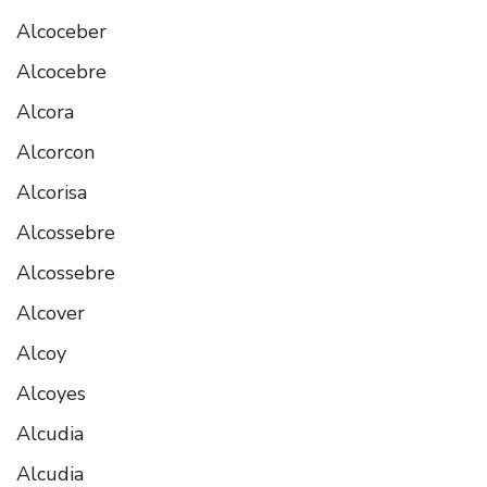
Alcoceber
Alcocebre
Alcora
Alcorcon
Alcorisa
Alcossebre
Alcossebre
Alcover
Alcoy
Alcoyes
Alcudia
Alcudia