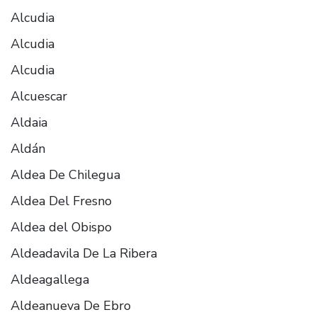
Alcudia
Alcudia
Alcudia
Alcuescar
Aldaia
Aldán
Aldea De Chilegua
Aldea Del Fresno
Aldea del Obispo
Aldeadavila De La Ribera
Aldeagallega
Aldeanueva De Ebro