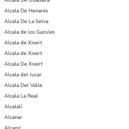
Alcala De Henares
Alcala De La Selva
Alcala de los Gazules
Alcala de Xivert
Alcala de Xivert
Alcala De Xivert
Alcala del Jucar
Alcala Del Valle
Alcala La Real
Alcalalí
Alcanar
Alcaniz