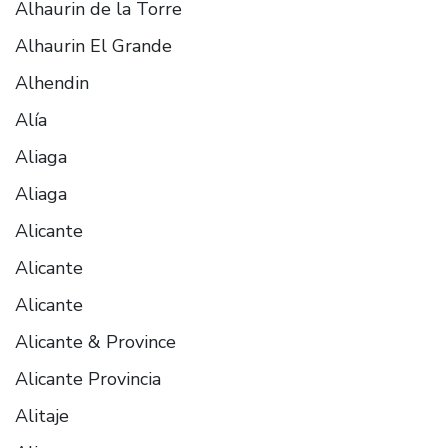
Alhaurin de la Torre
Alhaurin El Grande
Alhendin
Alía
Aliaga
Aliaga
Alicante
Alicante
Alicante
Alicante & Province
Alicante Provincia
Alitaje