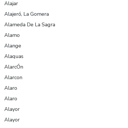
Alajar
Alajeró, La Gomera
Alameda De La Sagra
Alamo
Alange
Alaquas
AlarcÓn
Alarcon
Alaro
Alaro
Alayor
Alayor