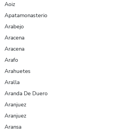
Aoiz
Apatamonasterio
Arabejo
Aracena
Aracena
Arafo
Arahuetes
Aralla
Aranda De Duero
Aranjuez
Aranjuez
Aransa