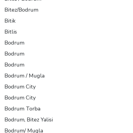
Bitez/Bodrum
Bitik
Bitlis
Bodrum
Bodrum
Bodrum
Bodrum / Mugla
Bodrum City
Bodrum City
Bodrum Torba
Bodrum, Bitez Yalisi
Bodrum/ Mugla