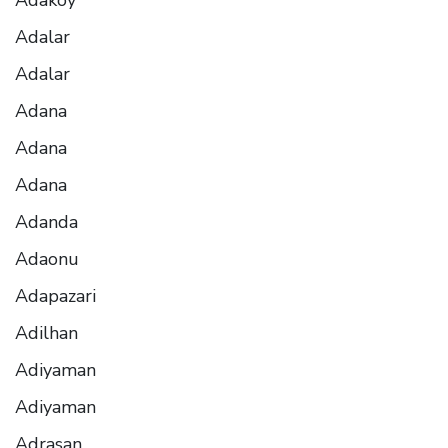
Adalar
Adalar
Adana
Adana
Adana
Adanda
Adaonu
Adapazari
Adilhan
Adiyaman
Adiyaman
Adrasan