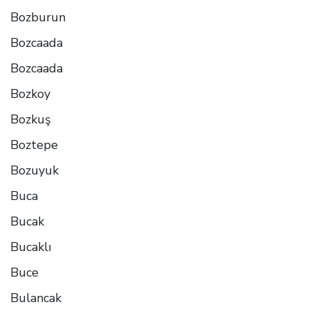
Bozburun
Bozcaada
Bozcaada
Bozkoy
Bozkuş
Boztepe
Bozuyuk
Buca
Bucak
Bucaklı
Buce
Bulancak