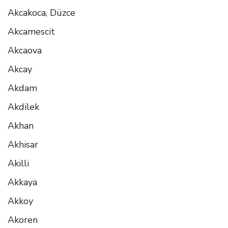
Akcakoca, Düzce
Akcamescit
Akcaova
Akcay
Akdam
Akdilek
Akhan
Akhisar
Akilli
Akkaya
Akkoy
Akoren