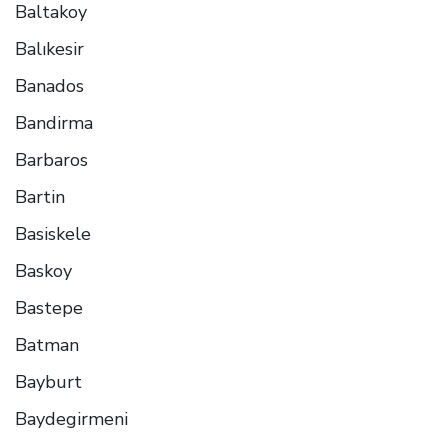
Baltakoy
Balıkesir
Banados
Bandirma
Barbaros
Bartin
Basiskele
Baskoy
Bastepe
Batman
Bayburt
Baydegirmeni