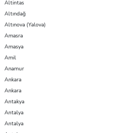
Altintas
Altındağ
Altınova (Yalova)
Amasra
Amasya
Amil
Anamur
Ankara
Ankara
Antakya
Antalya
Antalya