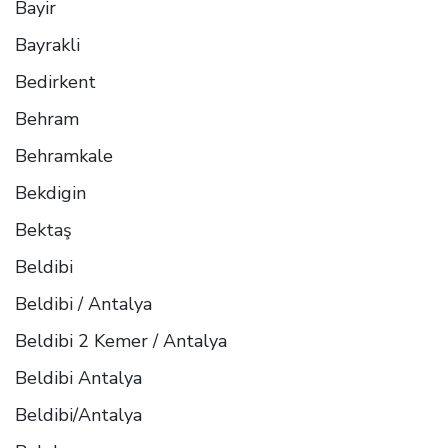
Bayir
Bayrakli
Bedirkent
Behram
Behramkale
Bekdigin
Bektaş
Beldibi
Beldibi / Antalya
Beldibi 2 Kemer / Antalya
Beldibi Antalya
Beldibi/Antalya