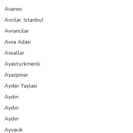
Avanos
Avcilar, Istanbul
Avrancilar
Avsa Adasi
Avsallar
Ayasturkmenli
Ayazpinar
Ayder Yaylasi
Aydin
Aydin
Aydin
Ayvacik