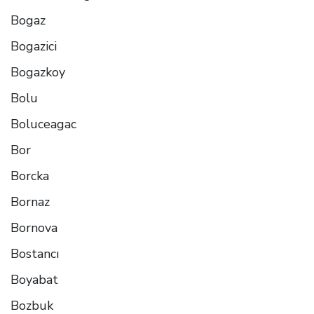
Bogaz
Bogazici
Bogazkoy
Bolu
Boluceagac
Bor
Borcka
Bornaz
Bornova
Bostancı
Boyabat
Bozbuk