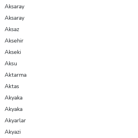
Aksaray
Aksaray
Aksaz
Aksehir
Akseki
Aksu
Aktarma
Aktas
Akyaka
Akyaka
Akyarlar
Akyazi