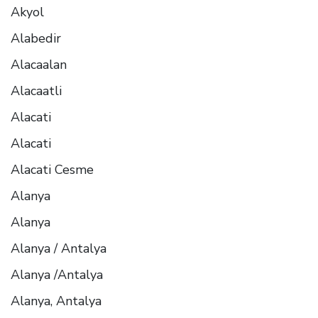
Akyol
Alabedir
Alacaalan
Alacaatli
Alacati
Alacati
Alacati Cesme
Alanya
Alanya
Alanya / Antalya
Alanya /Antalya
Alanya, Antalya