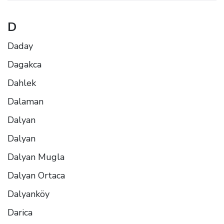
D
Daday
Dagakca
Dahlek
Dalaman
Dalyan
Dalyan
Dalyan Mugla
Dalyan Ortaca
Dalyanköy
Darica