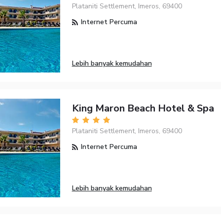
Plataniti Settlement, Imeros, 69400
Internet Percuma
Lebih banyak kemudahan
King Maron Beach Hotel & Spa
Plataniti Settlement, Imeros, 69400
Internet Percuma
Lebih banyak kemudahan