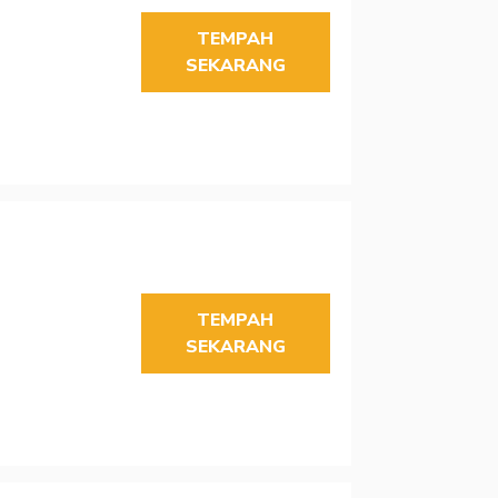
TEMPAH
SEKARANG
TEMPAH
SEKARANG