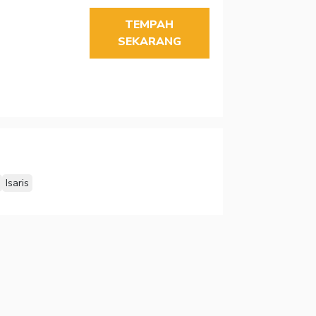
TEMPAH
SEKARANG
Isaris