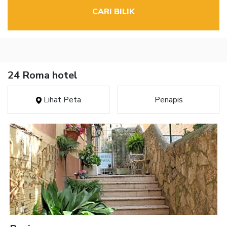
CARI BILIK
24 Roma hotel
Lihat Peta
Penapis