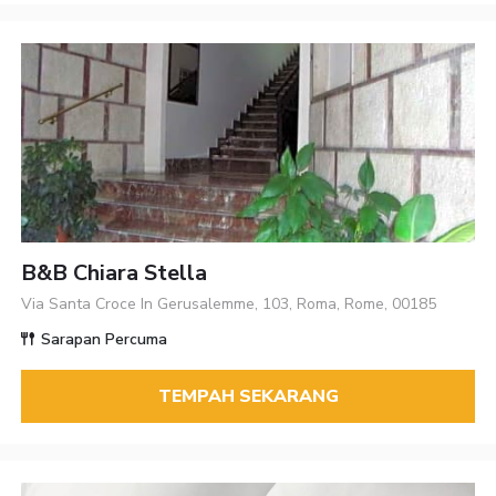
B&B Chiara Stella
Via Santa Croce In Gerusalemme, 103, Roma, Rome, 00185
Sarapan Percuma
TEMPAH SEKARANG