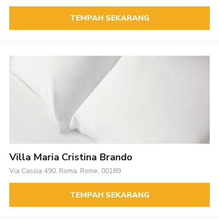
TEMPAH SEKARANG
Villa Maria Cristina Brando
Via Cassia 490, Roma, Rome, 00189
TEMPAH SEKARANG