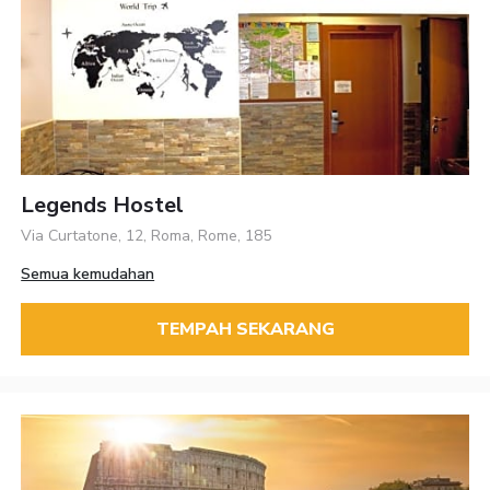
Legends Hostel
Via Curtatone, 12, Roma, Rome, 185
Semua kemudahan
TEMPAH SEKARANG