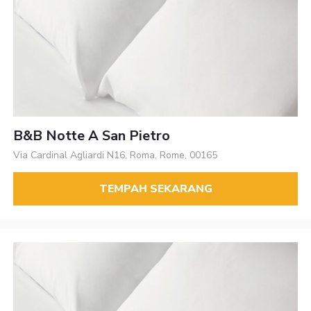
B&B Notte A San Pietro
Via Cardinal Agliardi N16, Roma, Rome, 00165
TEMPAH SEKARANG