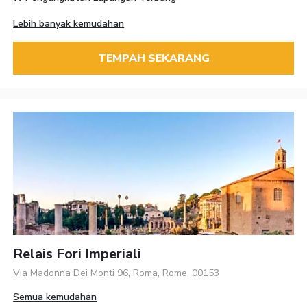
Lebih banyak kemudahan
TEMPAH SEKARANG
Relais Fori Imperiali
Via Madonna Dei Monti 96, Roma, Rome, 00153
Semua kemudahan