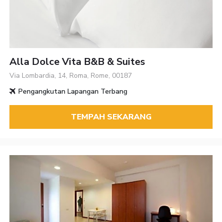
Alla Dolce Vita B&B & Suites
Via Lombardia, 14, Roma, Rome, 00187
Pengangkutan Lapangan Terbang
TEMPAH SEKARANG