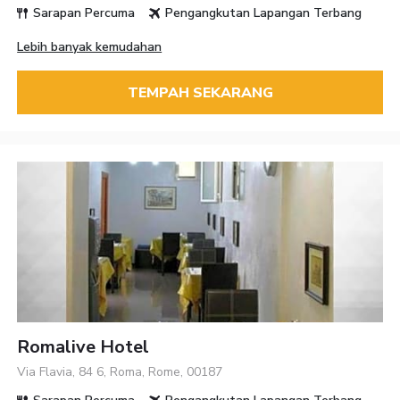
Sarapan Percuma
Pengangkutan Lapangan Terbang
Lebih banyak kemudahan
TEMPAH SEKARANG
Romalive Hotel
Via Flavia, 84 6, Roma, Rome, 00187