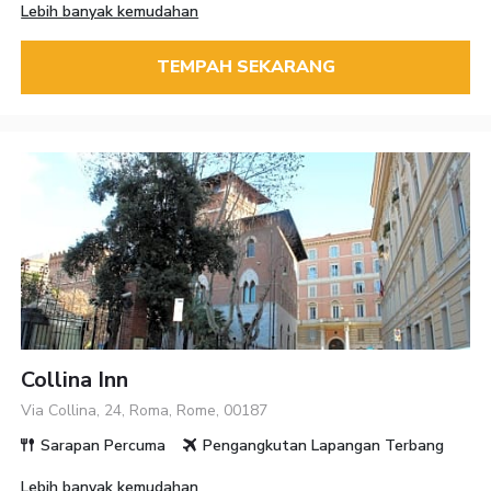
Lebih banyak kemudahan
TEMPAH SEKARANG
Collina Inn
Via Collina, 24, Roma, Rome, 00187
Sarapan Percuma
Pengangkutan Lapangan Terbang
Lebih banyak kemudahan