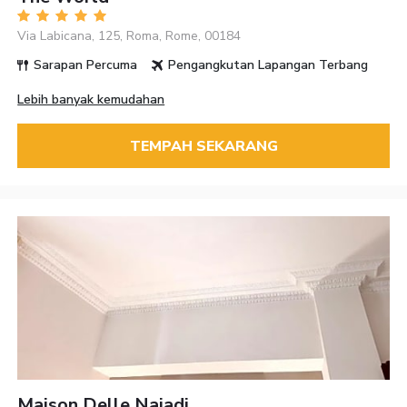
Via Labicana, 125, Roma, Rome, 00184
Sarapan Percuma
Pengangkutan Lapangan Terbang
Lebih banyak kemudahan
TEMPAH SEKARANG
Maison Delle Naiadi