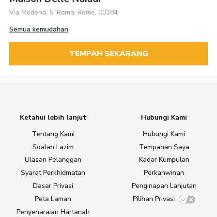
Via Modena, 5, Roma, Rome, 00184
Semua kemudahan
TEMPAH SEKARANG
Ketahui lebih lanjut
Hubungi Kami
Tentang Kami
Hubungi Kami
Soalan Lazim
Tempahan Saya
Ulasan Pelanggan
Kadar Kumpulan
Syarat Perkhidmatan
Perkahwinan
Dasar Privasi
Penginapan Lanjutan
Peta Laman
Pilihan Privasi
Penyenaraian Hartanah