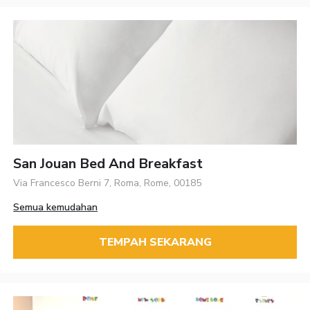
San Jouan Bed And Breakfast
Via Francesco Berni 7, Roma, Rome, 00185
Semua kemudahan
TEMPAH SEKARANG