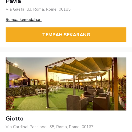
Pavia
Via Gaeta, 83, Roma, Rome, 00185
Semua kemudahan
TEMPAH SEKARANG
Giotto
Via Cardinal Passionei, 35, Roma, Rome, 00167