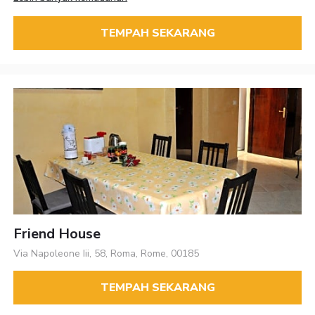
TEMPAH SEKARANG
Friend House
Via Napoleone Iii, 58, Roma, Rome, 00185
TEMPAH SEKARANG