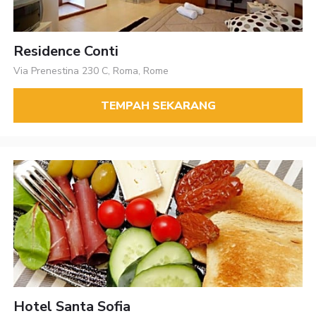
Residence Conti
Via Prenestina 230 C, Roma, Rome
TEMPAH SEKARANG
Hotel Santa Sofia