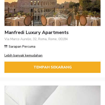
Manfredi Luxury Apartments
Via Marco Aurelio, 32, Roma, Rome, 00184
Sarapan Percuma
Lebih banyak kemudahan
TEMPAH SEKARANG