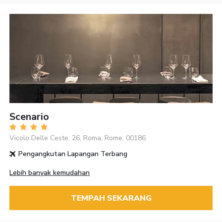
Scenario
Vicolo Delle Ceste, 26, Roma, Rome, 00186
Pengangkutan Lapangan Terbang
Lebih banyak kemudahan
TEMPAH SEKARANG