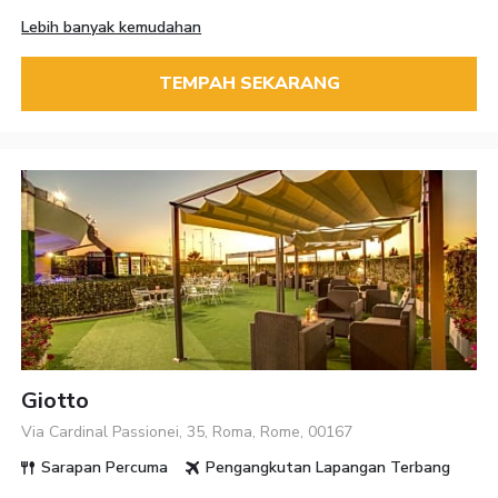
Lebih banyak kemudahan
TEMPAH SEKARANG
Giotto
Via Cardinal Passionei, 35, Roma, Rome, 00167
Sarapan Percuma
Pengangkutan Lapangan Terbang