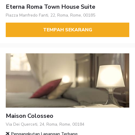
Eterna Roma Town House Suite
Piazza Manfredo Fanti, 22, Roma, Rome, 00185
TEMPAH SEKARANG
Maison Colosseo
Via Dei Querceti, 24, Roma, Rome, 00184
Pengangkutan Lapangan Terbang