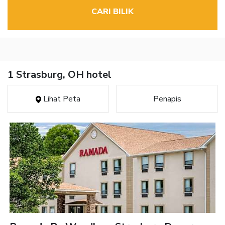
CARI BILIK
1 Strasburg, OH hotel
Lihat Peta
Penapis