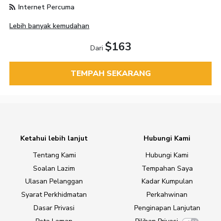
Internet Percuma
Lebih banyak kemudahan
$163
Dari
TEMPAH SEKARANG
Ketahui lebih lanjut
Hubungi Kami
Tentang Kami
Hubungi Kami
Soalan Lazim
Tempahan Saya
Ulasan Pelanggan
Kadar Kumpulan
Syarat Perkhidmatan
Perkahwinan
Dasar Privasi
Penginapan Lanjutan