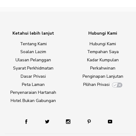
Ketahui lebih lanjut
Hubungi Kami
Tentang Kami
Hubungi Kami
Soalan Lazim
Tempahan Saya
Ulasan Pelanggan
Kadar Kumpulan
Syarat Perkhidmatan
Perkahwinan
Dasar Privasi
Penginapan Lanjutan
Peta Laman
Pilihan Privasi
Penyenaraian Hartanah
Hotel Bukan Gabungan