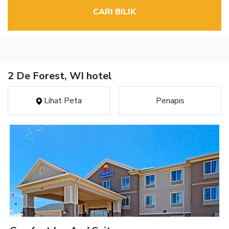
CARI BILIK
2 De Forest, WI hotel
Lihat Peta
Penapis