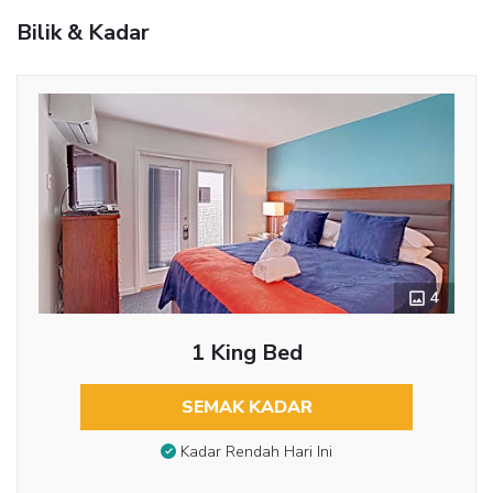
Bilik & Kadar
4
1 King Bed
SEMAK KADAR
Kadar Rendah Hari Ini