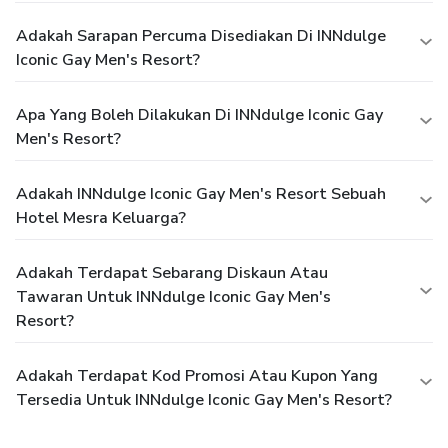
Adakah Sarapan Percuma Disediakan Di INNdulge
Iconic Gay Men's Resort?
Apa Yang Boleh Dilakukan Di INNdulge Iconic Gay
Men's Resort?
Adakah INNdulge Iconic Gay Men's Resort Sebuah
Hotel Mesra Keluarga?
Adakah Terdapat Sebarang Diskaun Atau
Tawaran Untuk INNdulge Iconic Gay Men's
Resort?
Adakah Terdapat Kod Promosi Atau Kupon Yang
Tersedia Untuk INNdulge Iconic Gay Men's Resort?