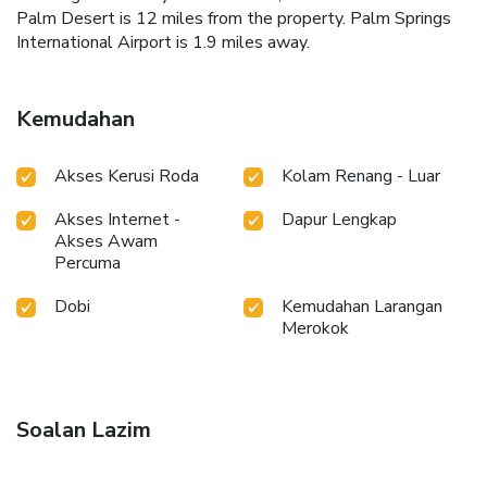
Palm Desert is 12 miles from the property. Palm Springs
International Airport is 1.9 miles away.
Kemudahan
Akses Kerusi Roda
Kolam Renang - Luar
Akses Internet -
Dapur Lengkap
Akses Awam
Percuma
Dobi
Kemudahan Larangan
Merokok
Soalan Lazim