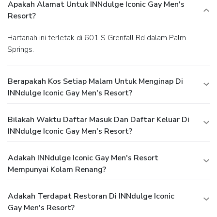
Apakah Alamat Untuk INNdulge Iconic Gay Men's
Resort?
Hartanah ini terletak di 601 S Grenfall Rd dalam Palm
Springs.
Berapakah Kos Setiap Malam Untuk Menginap Di
INNdulge Iconic Gay Men's Resort?
Bilakah Waktu Daftar Masuk Dan Daftar Keluar Di
INNdulge Iconic Gay Men's Resort?
Adakah INNdulge Iconic Gay Men's Resort
Mempunyai Kolam Renang?
Adakah Terdapat Restoran Di INNdulge Iconic
Gay Men's Resort?