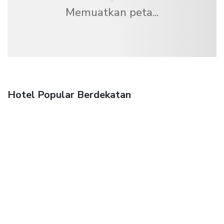
Memuatkan peta...
Hotel Popular Berdekatan