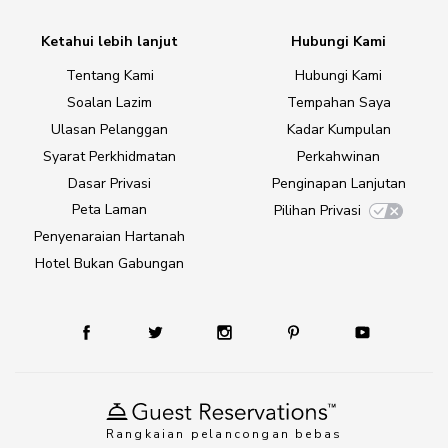
Ketahui lebih lanjut
Hubungi Kami
Tentang Kami
Hubungi Kami
Soalan Lazim
Tempahan Saya
Ulasan Pelanggan
Kadar Kumpulan
Syarat Perkhidmatan
Perkahwinan
Dasar Privasi
Penginapan Lanjutan
Peta Laman
Pilihan Privasi
Penyenaraian Hartanah
Hotel Bukan Gabungan
Rangkaian pelancongan bebas