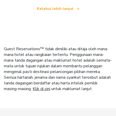
Ketahui lebih lanjut
Guest Reservations™ tidak dimiliki atau ditaja oleh mana-
mana hotel atau rangkaian tertentu. Penggunaan mana-
mana tanda dagangan atau maklumat hotel adalah semata-
mata untuk tujuan rujukan dalam membantu pelanggan
mengenal pasti destinasi pelancongan pilihan mereka.
Semua hartanah, jenama dan nama syarikat tersebut adalah
tanda dagangan berdaftar atau harta intelek pemilik
masing-masing.
Klik di sini
untuk maklumat lanjut.