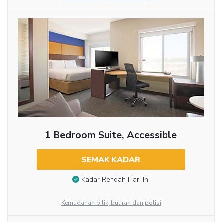
1 Bedroom Suite, Accessible
SEMAK KADAR
Kadar Rendah Hari Ini
Kemudahan bilik, butiran dan polisi