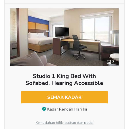
3
Studio 1 King Bed With
Sofabed, Hearing Accessible
SEMAK KADAR
Kadar Rendah Hari Ini
Kemudahan bilik, butiran dan polisi