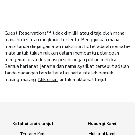
Guest Reservations™ tidak dimiliki atau ditaja oleh mana-
mana hotel atau rangkaian tertentu. Penggunaan mana-
mana tanda dagangan atau maklumat hotel adalah semata-
mata untuk tujuan rujukan dalam membantu pelanggan
mengenal pasti destinasi pelancongan pilihan mereka.
Semua hartanah, jenama dan nama syarikat tersebut adalah
tanda dagangan berdaftar atau harta intelek pemilik
masing-masing.
Klik di sini
untuk maklumat lanjut.
Ketahui lebih lanjut
Hubungi Kami
Tentang Kami
Hubungi Kami