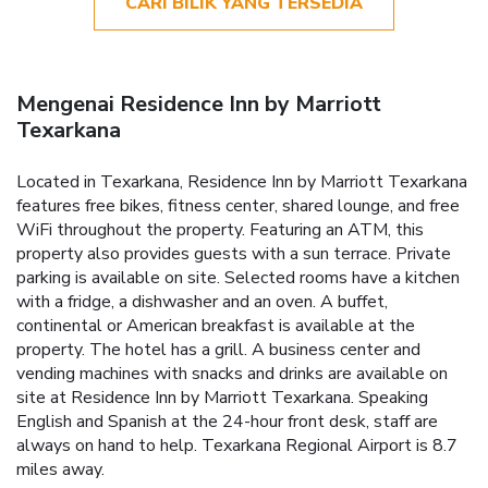
CARI BILIK YANG TERSEDIA
Mengenai Residence Inn by Marriott
Texarkana
Located in Texarkana, Residence Inn by Marriott Texarkana
features free bikes, fitness center, shared lounge, and free
WiFi throughout the property. Featuring an ATM, this
property also provides guests with a sun terrace. Private
parking is available on site. Selected rooms have a kitchen
with a fridge, a dishwasher and an oven. A buffet,
continental or American breakfast is available at the
property. The hotel has a grill. A business center and
vending machines with snacks and drinks are available on
site at Residence Inn by Marriott Texarkana. Speaking
English and Spanish at the 24-hour front desk, staff are
always on hand to help. Texarkana Regional Airport is 8.7
miles away.