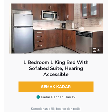
4
1 Bedroom 1 King Bed With
Sofabed Suite, Hearing
Accessible
SEMAK KADAR
Kadar Rendah Hari Ini
Kemudahan bilik, butiran dan polisi