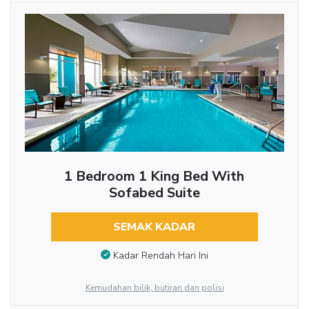
1 Bedroom 1 King Bed With
Sofabed Suite
SEMAK KADAR
Kadar Rendah Hari Ini
Kemudahan bilik, butiran dan polisi