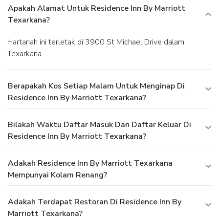
Apakah Alamat Untuk Residence Inn By Marriott
Texarkana?
Hartanah ini terletak di 3900 St Michael Drive dalam
Texarkana.
Berapakah Kos Setiap Malam Untuk Menginap Di
Residence Inn By Marriott Texarkana?
Bilakah Waktu Daftar Masuk Dan Daftar Keluar Di
Residence Inn By Marriott Texarkana?
Adakah Residence Inn By Marriott Texarkana
Mempunyai Kolam Renang?
Adakah Terdapat Restoran Di Residence Inn By
Marriott Texarkana?