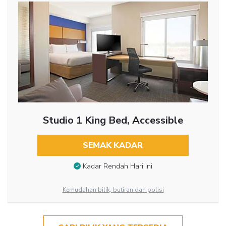
Studio 1 King Bed, Accessible
SEMAK KADAR
Kadar Rendah Hari Ini
Kemudahan bilik, butiran dan polisi