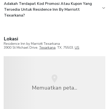
Adakah Terdapat Kod Promosi Atau Kupon Yang
Tersedia Untuk Residence Inn By Marriott
Texarkana?
Lokasi
Residence Inn by Marriott Texarkana
3900 St Michael Drive,
Texarkana
, TX, 75503,
US
Memuatkan peta...