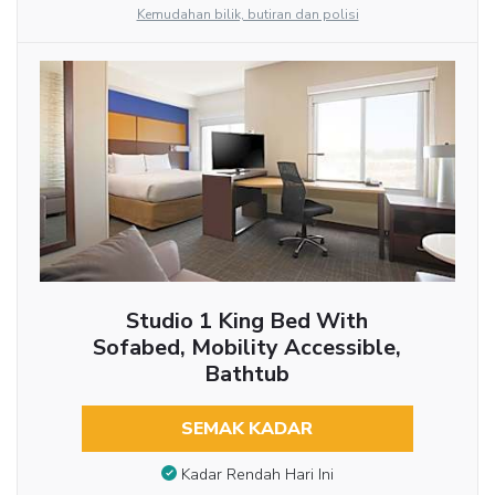
Kemudahan bilik, butiran dan polisi
Studio 1 King Bed With
Sofabed, Mobility Accessible,
Bathtub
SEMAK KADAR
Kadar Rendah Hari Ini