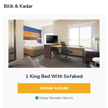
Bilik & Kadar
3
1 King Bed With Sofabed
SEMAK KADAR
Kadar Rendah Hari Ini