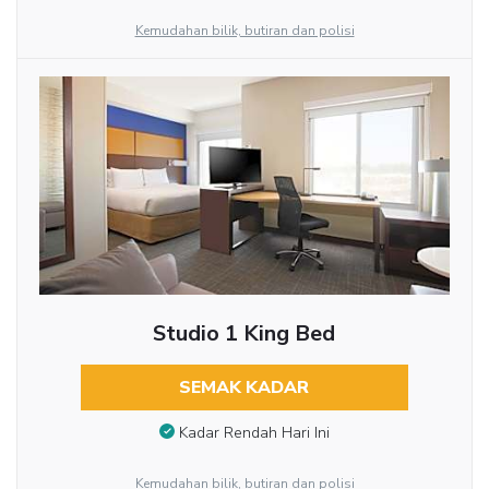
Kemudahan bilik, butiran dan polisi
Studio 1 King Bed
SEMAK KADAR
Kadar Rendah Hari Ini
Kemudahan bilik, butiran dan polisi