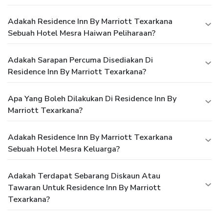
Adakah Residence Inn By Marriott Texarkana
Sebuah Hotel Mesra Haiwan Peliharaan?
Adakah Sarapan Percuma Disediakan Di
Residence Inn By Marriott Texarkana?
Apa Yang Boleh Dilakukan Di Residence Inn By
Marriott Texarkana?
Adakah Residence Inn By Marriott Texarkana
Sebuah Hotel Mesra Keluarga?
Adakah Terdapat Sebarang Diskaun Atau
Tawaran Untuk Residence Inn By Marriott
Texarkana?