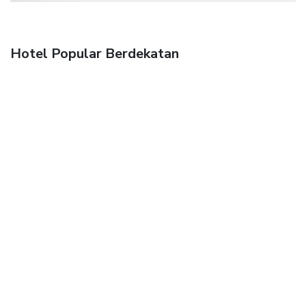
Hotel Popular Berdekatan