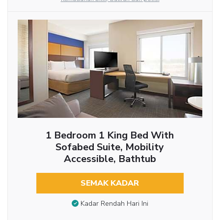
1 Bedroom 1 King Bed With
Sofabed Suite, Mobility
Accessible, Bathtub
SEMAK KADAR
Kadar Rendah Hari Ini