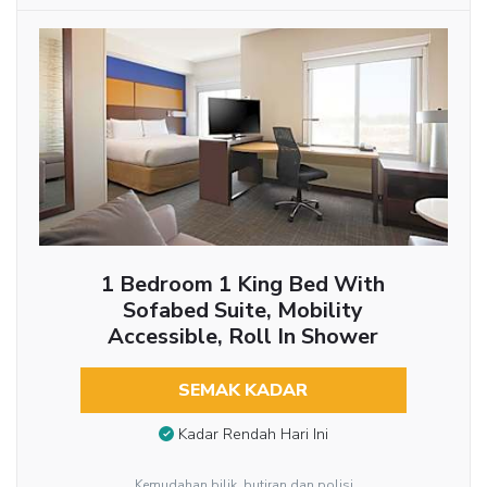
1 Bedroom 1 King Bed With
Sofabed Suite, Mobility
Accessible, Roll In Shower
SEMAK KADAR
Kadar Rendah Hari Ini
Kemudahan bilik, butiran dan polisi