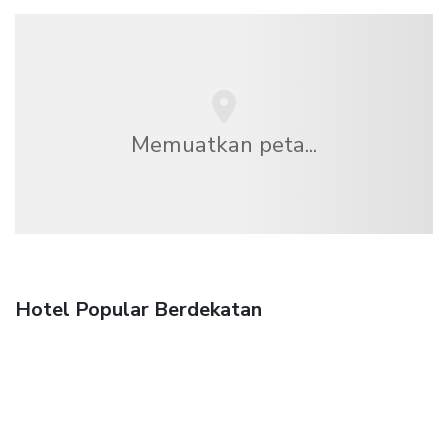
Memuatkan peta...
Hotel Popular Berdekatan