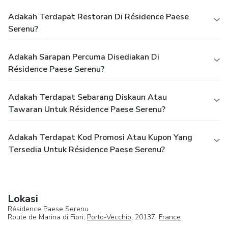
Adakah Terdapat Restoran Di Résidence Paese
Serenu?
Adakah Sarapan Percuma Disediakan Di
Résidence Paese Serenu?
Adakah Terdapat Sebarang Diskaun Atau
Tawaran Untuk Résidence Paese Serenu?
Adakah Terdapat Kod Promosi Atau Kupon Yang
Tersedia Untuk Résidence Paese Serenu?
Lokasi
Résidence Paese Serenu
Route de Marina di Fiori,
Porto-Vecchio
, 20137,
France