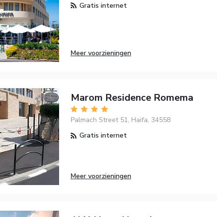
Gratis internet
Meer voorzieningen
Marom Residence Romema
Palmach Street 51, Haifa, 34558
Gratis internet
Meer voorzieningen