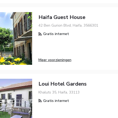
Haifa Guest House
42 Ben Gurion Blvd, Haifa, 3566301
Gratis internet
Meer voorzieningen
Loui Hotel Gardens
Khaluts 35, Haifa, 33113
Gratis internet