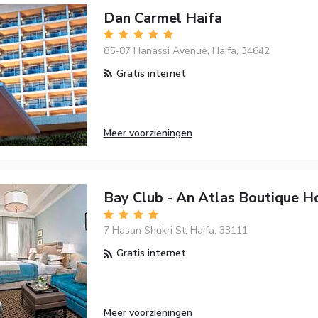
Dan Carmel Haifa
85-87 Hanassi Avenue, Haifa, 34642
Gratis internet
Meer voorzieningen
Bay Club - An Atlas Boutique H
7 Hasan Shukri St, Haifa, 33111
Gratis internet
Meer voorzieningen