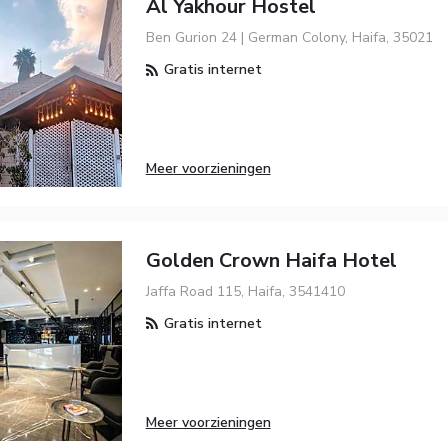
Al Yakhour Hostel
Ben Gurion 24 | German Colony, Haifa, 35021
Gratis internet
Meer voorzieningen
Golden Crown Haifa Hotel
Jaffa Road 115, Haifa, 3541410
Gratis internet
Meer voorzieningen