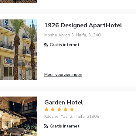
1926 Designed ApartHotel
Moshe Ahron 3, Haifa, 31340
Gratis internet
Meer voorzieningen
Garden Hotel
Kdoshei Yasi 2, Haifa, 31905
Gratis internet