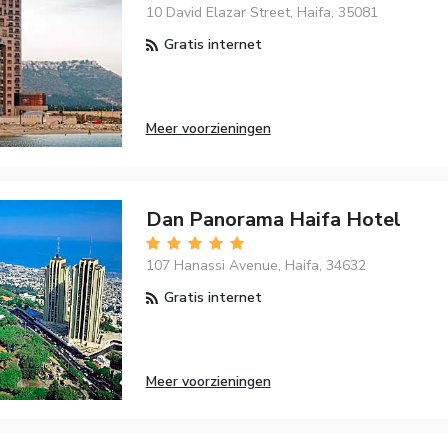
10 David Elazar Street, Haifa, 35081
Gratis internet
Meer voorzieningen
Dan Panorama Haifa Hotel
107 Hanassi Avenue, Haifa, 34632
Gratis internet
Meer voorzieningen