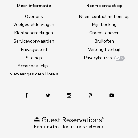
Meer informatie
Neem contact op
Over ons
Neem contact met ons op
Veelgestelde vragen
Mijn boeking
Klantbeoordelingen
Groepstarieven
Servicevoorwaarden
Bruiloften
Privacybeleid
Verlengd verblijf
Sitemap
Privacykeuzes
Accomodatielijst
Niet-aangesloten Hotels
Een onafhankelijk reisnetwerk