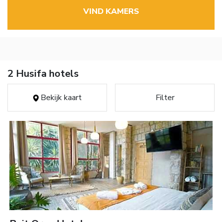
VIND KAMERS
2 Husifa hotels
Bekijk kaart
Filter