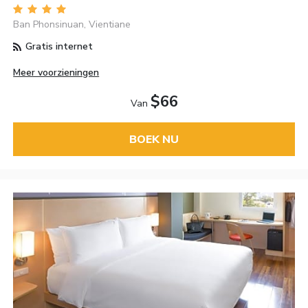
Ban Phonsinuan, Vientiane
Gratis internet
Meer voorzieningen
$66
Van
BOEK NU