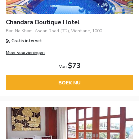
Chandara Boutique Hotel
Ban Na Kham, Asean Road (T2), Vientiane, 1000
Gratis internet
Meer voorzieningen
$73
Van
BOEK NU