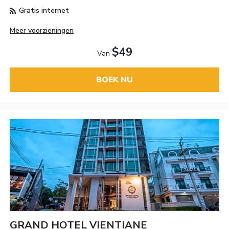
Gratis internet
Meer voorzieningen
$49
Van
BOEK NU
GRAND HOTEL VIENTIANE