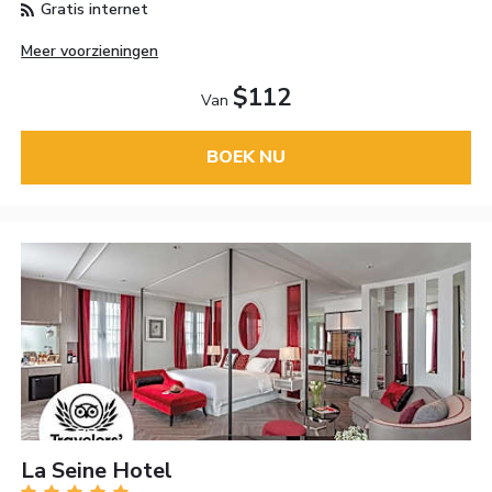
Gratis internet
Meer voorzieningen
$112
Van
BOEK NU
La Seine Hotel