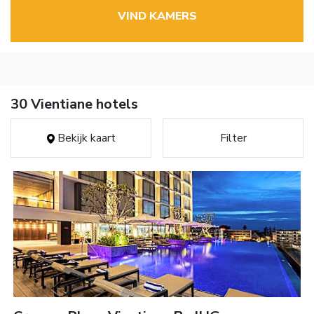
VIND KAMERS
30 Vientiane hotels
Bekijk kaart
Filter