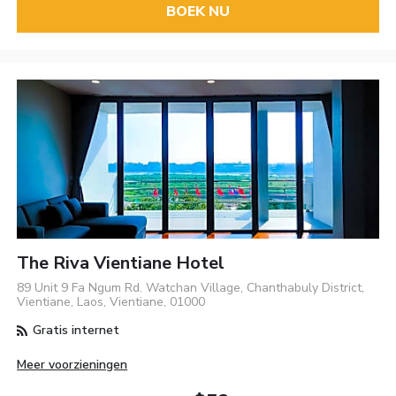
BOEK NU
The Riva Vientiane Hotel
89 Unit 9 Fa Ngum Rd. Watchan Village, Chanthabuly District,
Vientiane, Laos, Vientiane, 01000
Gratis internet
Meer voorzieningen