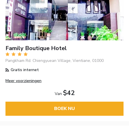
Family Boutique Hotel
Pangkham Rd. Chiengyuean Village, Vientiane, 01000
Gratis internet
Meer voorzieningen
$42
Van
BOEK NU