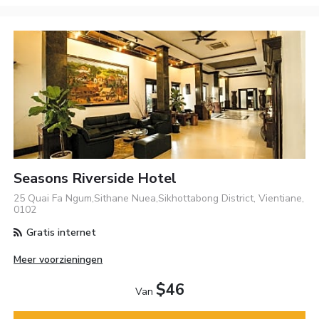
Seasons Riverside Hotel
25 Quai Fa Ngum,Sithane Nuea,Sikhottabong District, Vientiane,
0102
Gratis internet
Meer voorzieningen
$46
Van