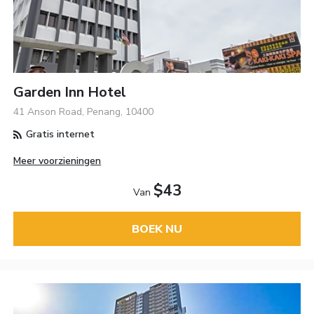
Garden Inn Hotel
41 Anson Road, Penang, 10400
Gratis internet
Meer voorzieningen
$43
Van
BOEK NU