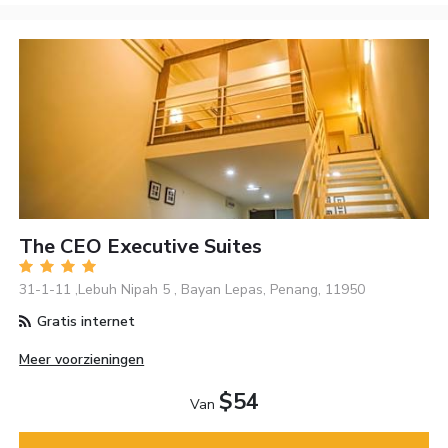
The CEO Executive Suites
31-1-11 ,Lebuh Nipah 5 , Bayan Lepas, Penang, 11950
Gratis internet
Meer voorzieningen
$54
Van