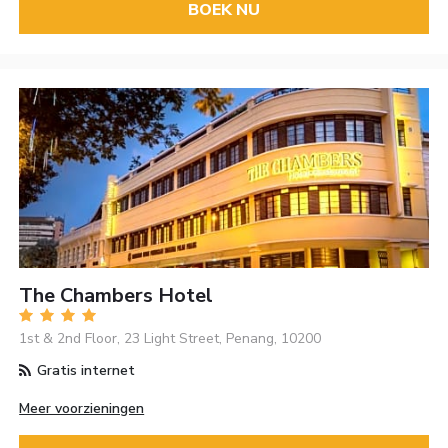
BOEK NU
The Chambers Hotel
1st & 2nd Floor, 23 Light Street, Penang, 10200
Gratis internet
Meer voorzieningen