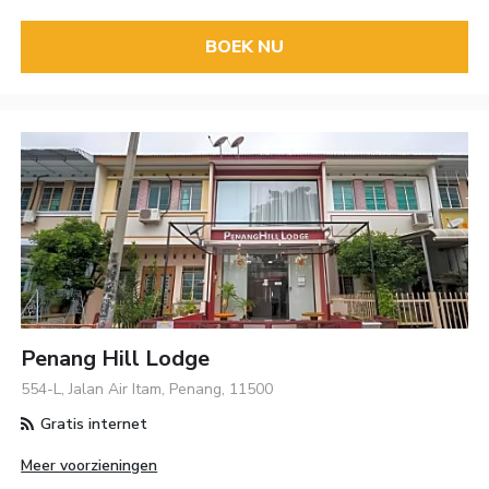
BOEK NU
Penang Hill Lodge
554-L, Jalan Air Itam, Penang, 11500
Gratis internet
Meer voorzieningen