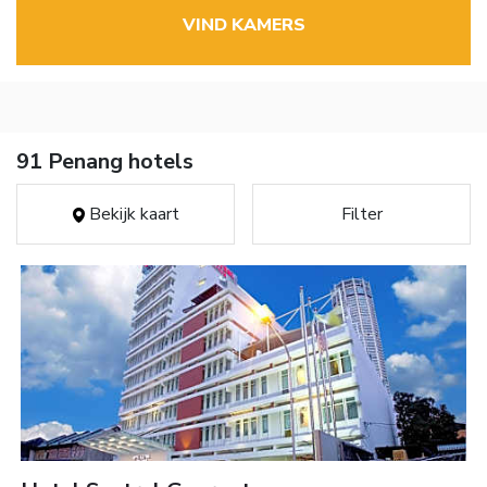
VIND KAMERS
91 Penang hotels
Bekijk kaart
Filter