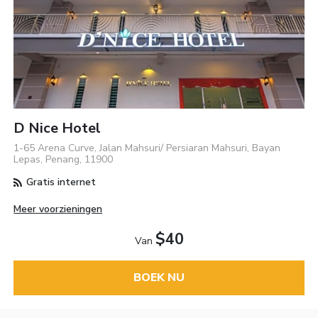
D Nice Hotel
1-65 Arena Curve, Jalan Mahsuri/ Persiaran Mahsuri, Bayan
Lepas, Penang, 11900
Gratis internet
Meer voorzieningen
$40
Van
BOEK NU