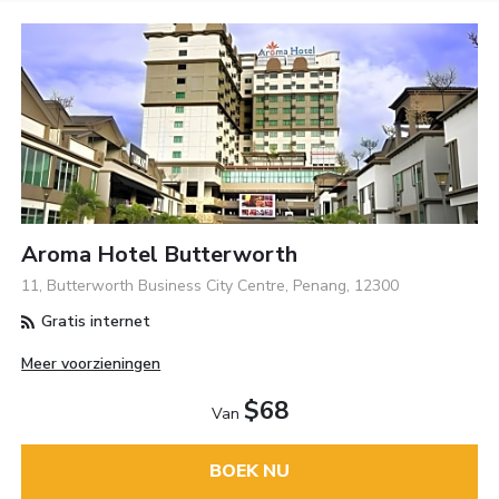
Aroma Hotel Butterworth
11, Butterworth Business City Centre, Penang, 12300
Gratis internet
Meer voorzieningen
$68
Van
BOEK NU