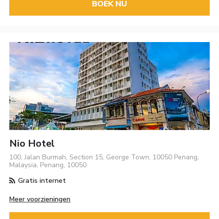
BOEK NU
Nio Hotel
100, Jalan Burmah, Section 15, George Town, 10050 Penang,
Malaysia, Penang, 10050
Gratis internet
Meer voorzieningen