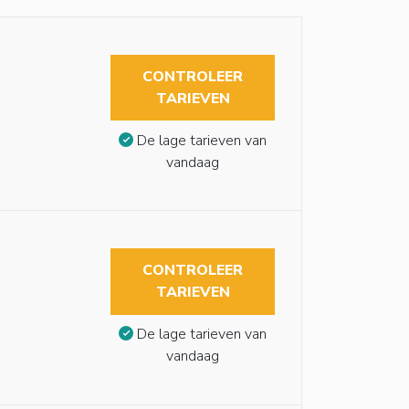
CONTROLEER
TARIEVEN
De lage tarieven van
vandaag
CONTROLEER
TARIEVEN
De lage tarieven van
vandaag