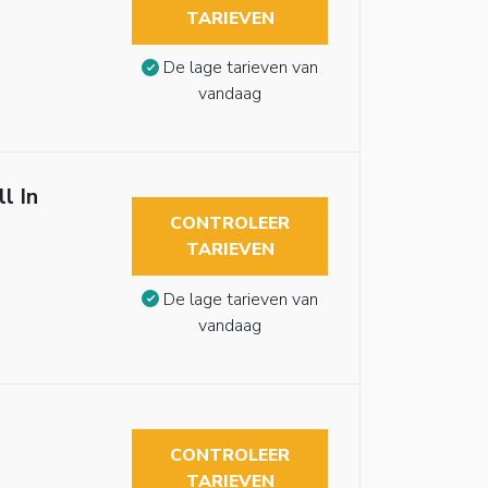
TARIEVEN
De lage tarieven van
vandaag
l In
CONTROLEER
TARIEVEN
De lage tarieven van
vandaag
CONTROLEER
TARIEVEN