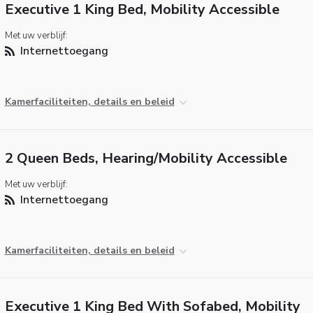
Executive 1 King Bed, Mobility Accessible
Met uw verblijf:
Internettoegang
Kamerfaciliteiten, details en beleid
2 Queen Beds, Hearing/Mobility Accessible
Met uw verblijf:
Internettoegang
Kamerfaciliteiten, details en beleid
Executive 1 King Bed With Sofabed, Mobility