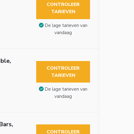
CONTROLEER
TARIEVEN
De lage tarieven van
vandaag
ble,
CONTROLEER
TARIEVEN
De lage tarieven van
vandaag
Bars,
CONTROLEER