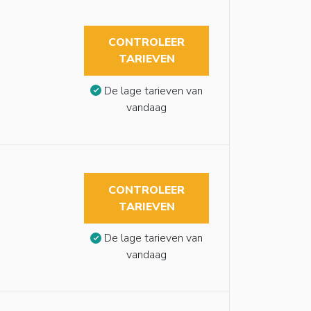
CONTROLEER
TARIEVEN
De lage tarieven van
vandaag
CONTROLEER
TARIEVEN
De lage tarieven van
vandaag