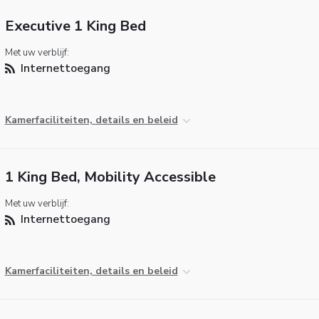
Executive 1 King Bed
Met uw verblijf:
Internettoegang
Kamerfaciliteiten, details en beleid
1 King Bed, Mobility Accessible
Met uw verblijf:
Internettoegang
Kamerfaciliteiten, details en beleid