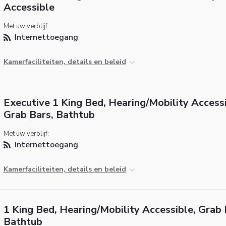
Accessible
Met uw verblijf:
Internettoegang
Kamerfaciliteiten, details en beleid
Executive 1 King Bed, Hearing/Mobility Accessi
Grab Bars, Bathtub
Met uw verblijf:
Internettoegang
Kamerfaciliteiten, details en beleid
1 King Bed, Hearing/Mobility Accessible, Grab 
Bathtub