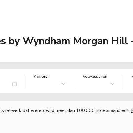
tes by Wyndham Morgan Hill 
Kamers:
Volwassenen
reisnetwerk dat wereldwijd meer dan 100.000 hotels aanbiedt.