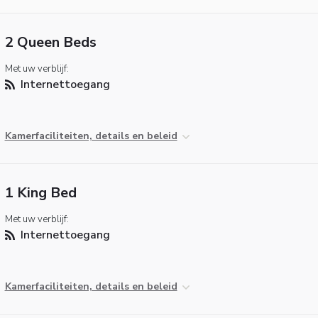
2 Queen Beds
Met uw verblijf:
Internettoegang
Kamerfaciliteiten, details en beleid
1 King Bed
Met uw verblijf:
Internettoegang
Kamerfaciliteiten, details en beleid