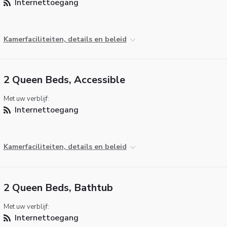
Internettoegang
Kamerfaciliteiten, details en beleid
2 Queen Beds, Accessible
Met uw verblijf:
Internettoegang
Kamerfaciliteiten, details en beleid
2 Queen Beds, Bathtub
Met uw verblijf:
Internettoegang