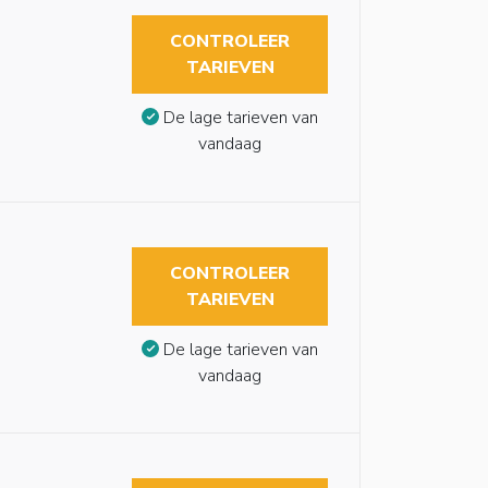
CONTROLEER
TARIEVEN
De lage tarieven van
vandaag
CONTROLEER
TARIEVEN
De lage tarieven van
vandaag