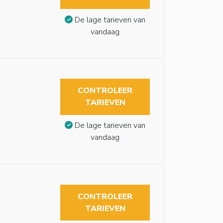
De lage tarieven van
vandaag
CONTROLEER
TARIEVEN
De lage tarieven van
vandaag
CONTROLEER
TARIEVEN