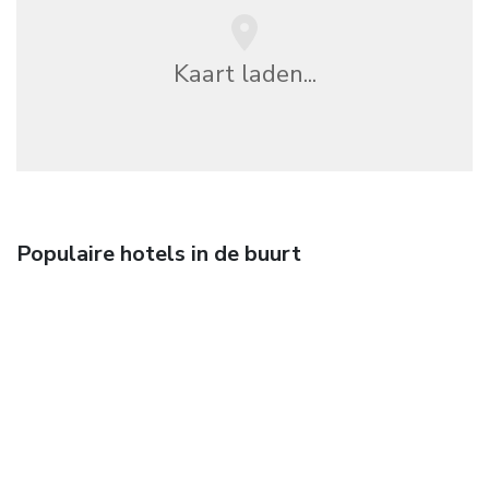
Kaart laden...
Populaire hotels in de buurt