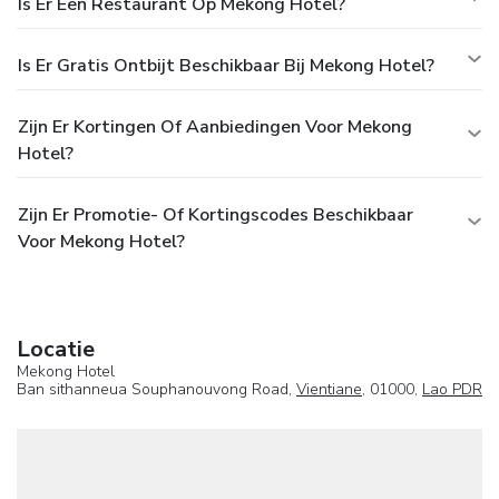
Is Er Een Restaurant Op Mekong Hotel?
Is Er Gratis Ontbijt Beschikbaar Bij Mekong Hotel?
Zijn Er Kortingen Of Aanbiedingen Voor Mekong
Hotel?
Zijn Er Promotie- Of Kortingscodes Beschikbaar
Voor Mekong Hotel?
Locatie
Mekong Hotel
Ban sithanneua Souphanouvong Road,
Vientiane
, 01000,
Lao PDR