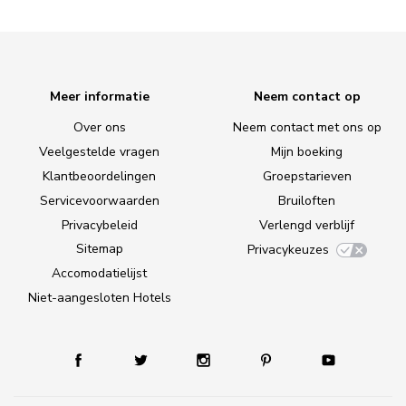
Meer informatie
Neem contact op
Over ons
Neem contact met ons op
Veelgestelde vragen
Mijn boeking
Klantbeoordelingen
Groepstarieven
Servicevoorwaarden
Bruiloften
Privacybeleid
Verlengd verblijf
Sitemap
Privacykeuzes
Accomodatielijst
Niet-aangesloten Hotels