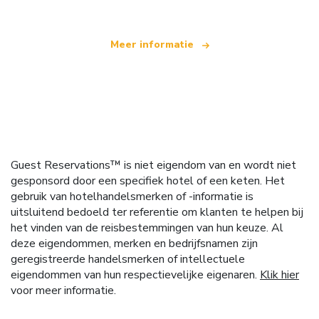
Meer informatie
Guest Reservations™ is niet eigendom van en wordt niet
gesponsord door een specifiek hotel of een keten. Het
gebruik van hotelhandelsmerken of -informatie is
uitsluitend bedoeld ter referentie om klanten te helpen bij
het vinden van de reisbestemmingen van hun keuze. Al
deze eigendommen, merken en bedrijfsnamen zijn
geregistreerde handelsmerken of intellectuele
eigendommen van hun respectievelijke eigenaren.
Klik hier
voor meer informatie.