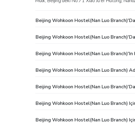
Mülk, Beijing'deki No.71 Xiao Ju'er Hutong, Na
Beijing Wohkoon Hostel(Nan Luo Branch)'da
Beijing Wohkoon Hostel(Nan Luo Branch)'da G
Beijing Wohkoon Hostel(Nan Luo Branch)'ın 
Beijing Wohkoon Hostel(Nan Luo Branch) Ad
Beijing Wohkoon Hostel(Nan Luo Branch)'da
Beijing Wohkoon Hostel(Nan Luo Branch) Içi
Beijing Wohkoon Hostel(Nan Luo Branch) Içi