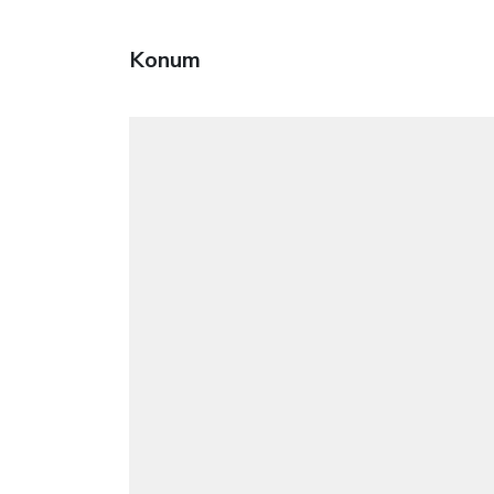
Konum