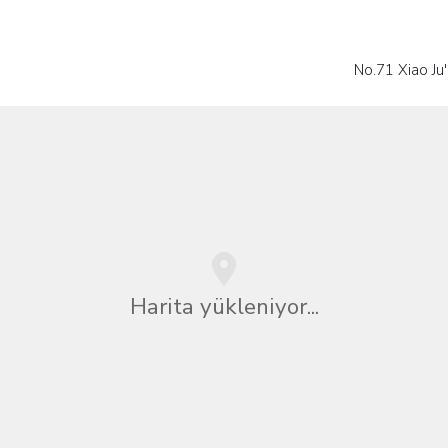
No.71 Xiao Ju
Harita yükleniyor...