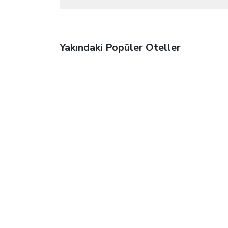
Yakındaki Popüler Oteller